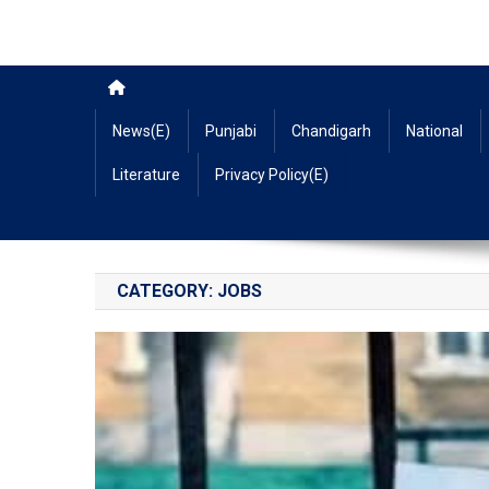
News(E)
Punjabi
Chandigarh
National
Literature
Privacy Policy(E)
CATEGORY:
JOBS