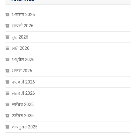
ਅਗਸਤ 2026
ਜੁਲਾਈ 2026
ਜੂਨ 2026
ਮਈ 2026
ਅਪ੍ਰੈਲ 2026
ਮਾਰਚ 2026
ਫਰਵਰੀ 2026
ਜਨਵਰੀ 2026
ਦਸੰਬਰ 2025
ਨਵੰਬਰ 2025
ਅਕਤੂਬਰ 2025