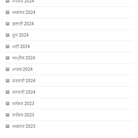
ਸਤੰਬਰ 2024
ਅਗਸਤ 2024
ਜੁਲਾਈ 2024
ਜੂਨ 2024
ਮਈ 2024
ਅਪ੍ਰੈਲ 2024
ਮਾਰਚ 2024
ਫਰਵਰੀ 2024
ਜਨਵਰੀ 2024
ਦਸੰਬਰ 2023
ਸਤੰਬਰ 2023
ਅਗਸਤ 2023