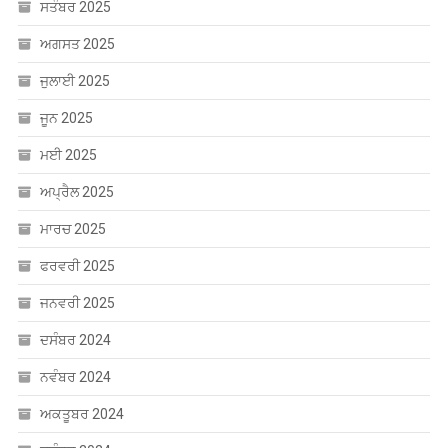
ਸਤੰਬਰ 2025
ਅਗਸਤ 2025
ਜੁਲਾਈ 2025
ਜੂਨ 2025
ਮਈ 2025
ਅਪ੍ਰੈਲ 2025
ਮਾਰਚ 2025
ਫਰਵਰੀ 2025
ਜਨਵਰੀ 2025
ਦਸੰਬਰ 2024
ਨਵੰਬਰ 2024
ਅਕਤੂਬਰ 2024