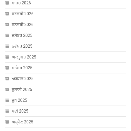
ਮਾਰਚ 2026
ਫਰਵਰੀ 2026
ਜਨਵਰੀ 2026
ਦਸੰਬਰ 2025
ਨਵੰਬਰ 2025
ਅਕਤੂਬਰ 2025
ਸਤੰਬਰ 2025
ਅਗਸਤ 2025
ਜੁਲਾਈ 2025
ਜੂਨ 2025
ਮਈ 2025
ਅਪ੍ਰੈਲ 2025