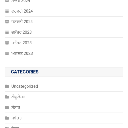
ਮਾਰਚ 2024
ਫਰਵਰੀ 2024
ਜਨਵਰੀ 2024
ਦਸੰਬਰ 2023
ਸਤੰਬਰ 2023
ਅਗਸਤ 2023
CATEGORIES
Uncategorized
ਐਜੂਕੇਸ਼ਨ
ਸੰਸਾਰ
ਸਾਹਿਤ