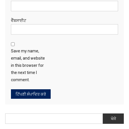
ਈ-ਮੇਲ
*
ਵੈੱਬਸਾਈਟ
Save my name,
email, and website
in this browser for
the next time I
comment.
ਖੋਜੋ