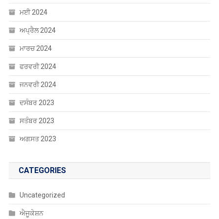
ਜੂਨ 2024
ਮਈ 2024
ਅਪ੍ਰੈਲ 2024
ਮਾਰਚ 2024
ਫਰਵਰੀ 2024
ਜਨਵਰੀ 2024
ਦਸੰਬਰ 2023
ਸਤੰਬਰ 2023
ਅਗਸਤ 2023
CATEGORIES
Uncategorized