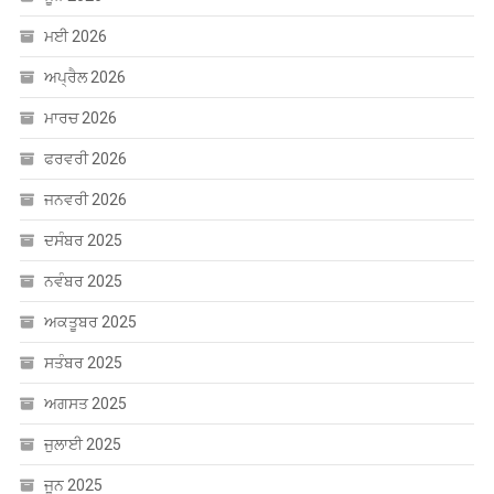
ਜੂਨ 2026
ਮਈ 2026
ਅਪ੍ਰੈਲ 2026
ਮਾਰਚ 2026
ਫਰਵਰੀ 2026
ਜਨਵਰੀ 2026
ਦਸੰਬਰ 2025
ਨਵੰਬਰ 2025
ਅਕਤੂਬਰ 2025
ਸਤੰਬਰ 2025
ਅਗਸਤ 2025
ਜੁਲਾਈ 2025