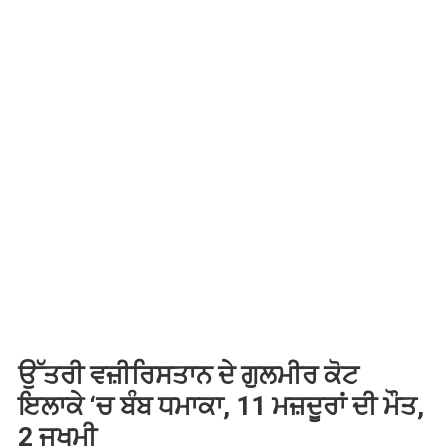
ਉੱਤਰੀ ਵਜ਼ੀਰਿਸਤਾਨ ਦੇ ਗੁਲਮੀਰ ਕੋਟ
ਇਲਾਕੇ ‘ਚ ਬੰਬ ਧਮਾਕਾ, 11 ਮਜ਼ਦੂਰਾਂ ਦੀ ਮੌਤ,
2 ਜਖਮੀ