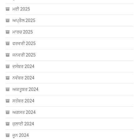
ਜੂਨ 2025
ਮਈ 2025
ਅਪ੍ਰੈਲ 2025
ਮਾਰਚ 2025
ਫਰਵਰੀ 2025
ਜਨਵਰੀ 2025
ਦਸੰਬਰ 2024
ਨਵੰਬਰ 2024
ਅਕਤੂਬਰ 2024
ਸਤੰਬਰ 2024
ਅਗਸਤ 2024
ਜੁਲਾਈ 2024