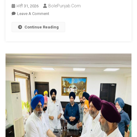
BolePunjab.com
ਮਈ 31, 2026
On
Leave A Comment
ਪੰਜਾਬ
Continue Reading
ਸਰਕਾਰ
ਵੱਲੋਂ
17
ਅਧਿਕਾਰੀ
ਸਸਪੈਂਡ