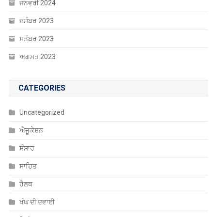
ਜਨਵਰੀ 2024
ਦਸੰਬਰ 2023
ਸਤੰਬਰ 2023
ਅਗਸਤ 2023
CATEGORIES
Uncategorized
ਐਜੂਕੇਸ਼ਨ
ਸੰਸਾਰ
ਸਾਹਿਤ
ਹੈਲਥ
ਖੰਘ ਦੀ ਦਵਾਈ