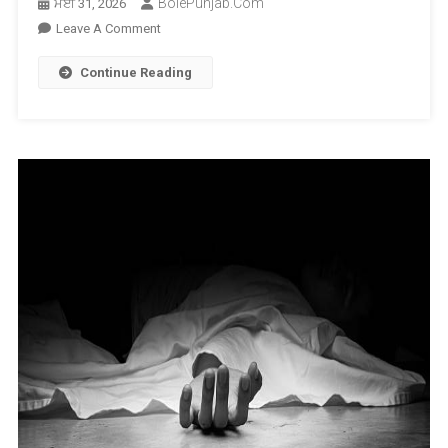
BolePunjab.com
ਮਈ 31, 2026
On
Leave A Comment
NIA
Continue Reading
ਦੇ
ਡਿਪਟੀ
ਐਸਪੀ
ਈਸ਼ਾਨ
ਮਹਿਰਾ
ਦੀ
ਭਿਆਨਕ
ਸੜਕ
ਹਾਦਸੇ
‘ਚ
ਮੌਤ