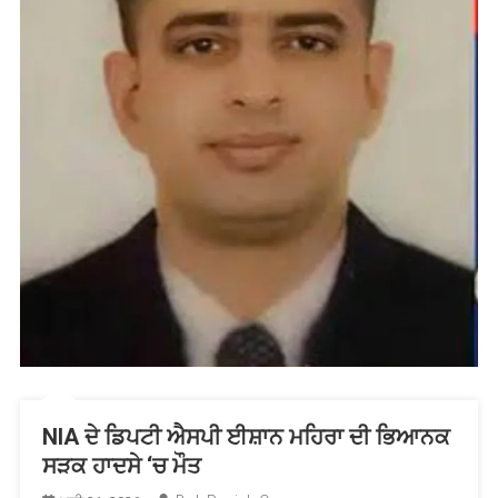
NIA ਦੇ ਡਿਪਟੀ ਐਸਪੀ ਈਸ਼ਾਨ ਮਹਿਰਾ ਦੀ ਭਿਆਨਕ
ਸੜਕ ਹਾਦਸੇ ‘ਚ ਮੌਤ