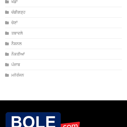
ਖੇਡਾਂ
ਚੰਡੀਗੜ੍ਹ
ਚੋਣਾਂ
ਤਬਾਦਲੇ
ਨੈਸ਼ਨਲ
ਨੌਕਰੀਆਂ
ਪੰਜਾਬ
ਮਨੋਰੰਜਨ