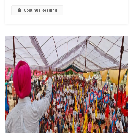
ਪੰਜਾਬ
Continue Reading
ਦੇ
ਸਰਕਾਰੀ
ਸਕੂਲਾਂ
‘ਚ
ਪ੍ਰਿੰਸੀਪਲ
ਦੀਆਂ
ਸੈਂਕੜੇ
ਪੋਸਟਾਂ
ਖ਼ਾਲੀ