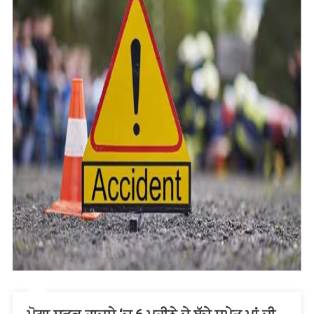
‘ਤੇ
ਪੁਲਿਸ
ਵੱਲੋਂ
ਲਾਠੀਚਾਰਜ;
ਮਾਰੀਆਂ
ਪਾਣੀਆਂ
ਦੀਆਂ
ਬਛਾੜਾਂ,ਕਈ
ਜ਼ਖਮੀ