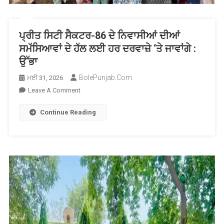
ਪ੍ਰੀਤ ਸਿਟੀ ਸੈਕਟਰ-86 ਦੇ ਨਿਵਾਸੀਆਂ ਦੀਆਂ
ਸਮੱਸਿਆਵਾਂ ਦੇ ਹੱਲ ਲਈ ਹਰ ਦਰਵਾਜ਼ੇ ‘ਤੇ ਜਾਵਾਂਗੇ :
ਉੱਭਾ
BolePunjab.com
ਮਈ 31, 2026
On
Leave A Comment
ਪ੍ਰੀਤ
Continue Reading
ਸਿਟੀ
ਸੈਕਟਰ-86
ਦੇ
ਨਿਵਾਸੀਆਂ
ਦੀਆਂ
ਸਮੱਸਿਆਵਾਂ
ਦੇ
ਹੱਲ
ਲਈ
ਹਰ