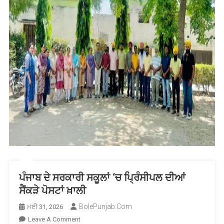
ਦਰਵਾਜ਼ੇ
‘ਤੇ
ਜਾਵਾਂਗੇ
:
ਉੱਭਾ
ਪੰਜਾਬ ਦੇ ਸਰਕਾਰੀ ਸਕੂਲਾਂ ‘ਚ ਪ੍ਰਿੰਸੀਪਲ ਦੀਆਂ
ਸੈਂਕੜੇ ਪੋਸਟਾਂ ਖ਼ਾਲੀ
BolePunjab.com
ਮਈ 31, 2026
On
Leave A Comment