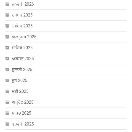
ਜਨਵਰੀ 2026
ਦਸੰਬਰ 2025
ਨਵੰਬਰ 2025
ਅਕਤੂਬਰ 2025
ਸਤੰਬਰ 2025
ਅਗਸਤ 2025
ਜੁਲਾਈ 2025
ਜੂਨ 2025
ਮਈ 2025
ਅਪ੍ਰੈਲ 2025
ਮਾਰਚ 2025
ਫਰਵਰੀ 2025