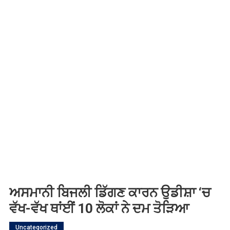
ਅਸਮਾਨੀ ਬਿਜਲੀ ਡਿੱਗਣ ਕਾਰਨ ਉਡੀਸ਼ਾ ‘ਚ
ਵੱਖ-ਵੱਖ ਥਾਂਈਂ 10 ਲੋਕਾਂ ਨੇ ਦਮ ਤੋੜਿਆ
Uncategorized