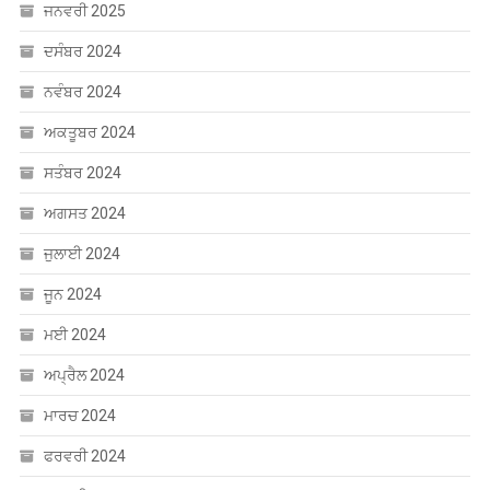
ਜਨਵਰੀ 2025
ਦਸੰਬਰ 2024
ਨਵੰਬਰ 2024
ਅਕਤੂਬਰ 2024
ਸਤੰਬਰ 2024
ਅਗਸਤ 2024
ਜੁਲਾਈ 2024
ਜੂਨ 2024
ਮਈ 2024
ਅਪ੍ਰੈਲ 2024
ਮਾਰਚ 2024
ਫਰਵਰੀ 2024