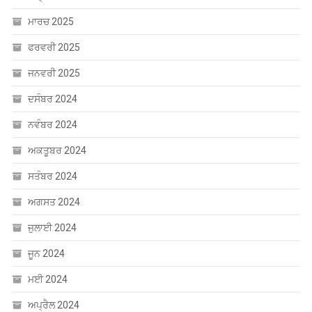
ਮਾਰਚ 2025
ਫਰਵਰੀ 2025
ਜਨਵਰੀ 2025
ਦਸੰਬਰ 2024
ਨਵੰਬਰ 2024
ਅਕਤੂਬਰ 2024
ਸਤੰਬਰ 2024
ਅਗਸਤ 2024
ਜੁਲਾਈ 2024
ਜੂਨ 2024
ਮਈ 2024
ਅਪ੍ਰੈਲ 2024