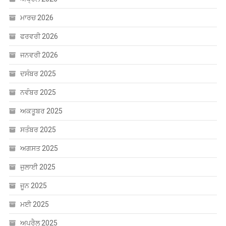
ਮਾਰਚ 2026
ਫਰਵਰੀ 2026
ਜਨਵਰੀ 2026
ਦਸੰਬਰ 2025
ਨਵੰਬਰ 2025
ਅਕਤੂਬਰ 2025
ਸਤੰਬਰ 2025
ਅਗਸਤ 2025
ਜੁਲਾਈ 2025
ਜੂਨ 2025
ਮਈ 2025
ਅਪ੍ਰੈਲ 2025