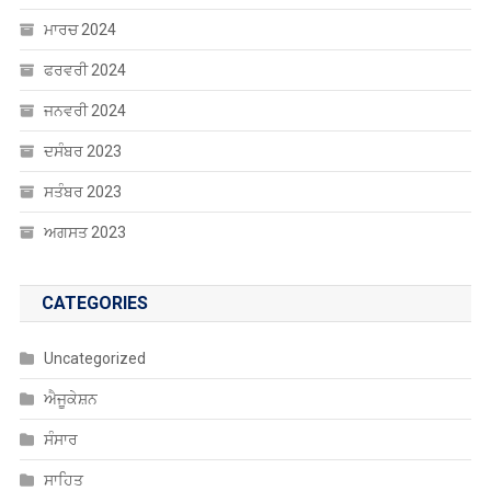
ਮਾਰਚ 2024
ਫਰਵਰੀ 2024
ਜਨਵਰੀ 2024
ਦਸੰਬਰ 2023
ਸਤੰਬਰ 2023
ਅਗਸਤ 2023
CATEGORIES
Uncategorized
ਐਜੂਕੇਸ਼ਨ
ਸੰਸਾਰ
ਸਾਹਿਤ