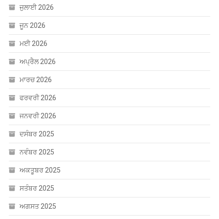
ਮਾਰਚ 2026
ਫਰਵਰੀ 2026
ਜਨਵਰੀ 2026
ਦਸੰਬਰ 2025
ਨਵੰਬਰ 2025
ਅਕਤੂਬਰ 2025
ਸਤੰਬਰ 2025
ਅਗਸਤ 2025
ਜੁਲਾਈ 2025
ਜੂਨ 2025
ਮਈ 2025
ਅਪ੍ਰੈਲ 2025