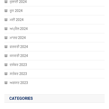
ਮਾਰਚ 2024
ਫਰਵਰੀ 2024
ਜਨਵਰੀ 2024
ਦਸੰਬਰ 2023
ਸਤੰਬਰ 2023
ਅਗਸਤ 2023
CATEGORIES
Uncategorized
ਐਜੂਕੇਸ਼ਨ
ਸੰਸਾਰ
ਸਾਹਿਤ