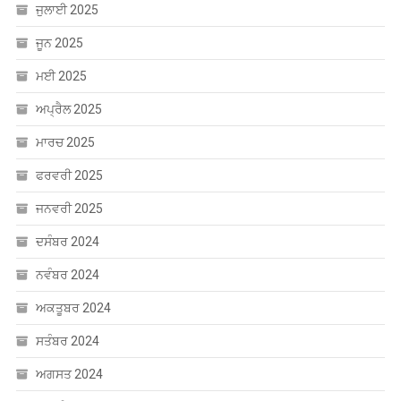
ਮਾਰਚ 2025
ਫਰਵਰੀ 2025
ਜਨਵਰੀ 2025
ਦਸੰਬਰ 2024
ਨਵੰਬਰ 2024
ਅਕਤੂਬਰ 2024
ਸਤੰਬਰ 2024
ਅਗਸਤ 2024
ਜੁਲਾਈ 2024
ਜੂਨ 2024
ਮਈ 2024
ਅਪ੍ਰੈਲ 2024