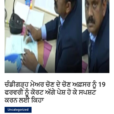
ਚੰਡੀਗੜ੍ਹ ਮੇਅਰ ਚੋਣ ਦੇ ਚੋਣ ਅਫ਼ਸਰ ਨੂੰ 19
ਫਰਵਰੀ ਨੂੰ ਕੋਰਟ ਅੱਗੇ ਪੇਸ਼ ਹੋ ਕੇ ਸਪਸ਼ਟ
ਕਰਨ ਲਈ ਕਿਹਾ
Uncategorized