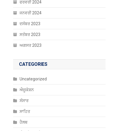
ਫਰਵਰੀ 2024
ਜਨਵਰੀ 2024
ਦਸੰਬਰ 2023
ਸਤੰਬਰ 2023
ਅਗਸਤ 2023
CATEGORIES
Uncategorized
ਐਜੂਕੇਸ਼ਨ
ਸੰਸਾਰ
ਸਾਹਿਤ
ਹੈਲਥ