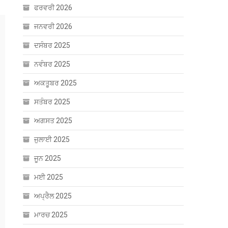
ਫਰਵਰੀ 2026
ਜਨਵਰੀ 2026
ਦਸੰਬਰ 2025
ਨਵੰਬਰ 2025
ਅਕਤੂਬਰ 2025
ਸਤੰਬਰ 2025
ਅਗਸਤ 2025
ਜੁਲਾਈ 2025
ਜੂਨ 2025
ਮਈ 2025
ਅਪ੍ਰੈਲ 2025
ਮਾਰਚ 2025