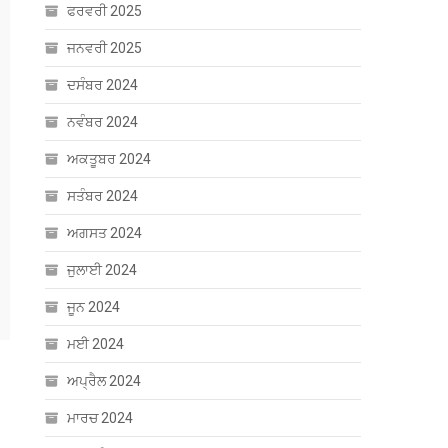
ਫਰਵਰੀ 2025
ਜਨਵਰੀ 2025
ਦਸੰਬਰ 2024
ਨਵੰਬਰ 2024
ਅਕਤੂਬਰ 2024
ਸਤੰਬਰ 2024
ਅਗਸਤ 2024
ਜੁਲਾਈ 2024
ਜੂਨ 2024
ਮਈ 2024
ਅਪ੍ਰੈਲ 2024
ਮਾਰਚ 2024