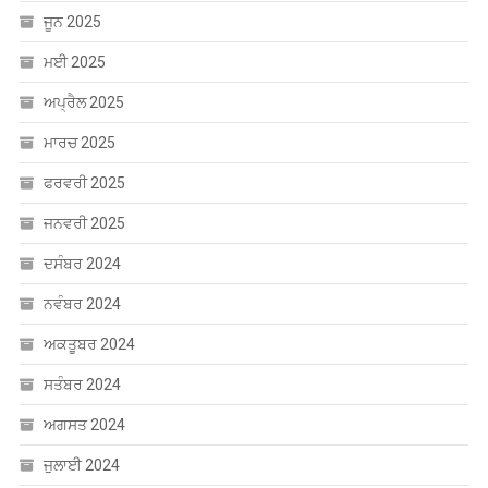
ਜੂਨ 2025
ਮਈ 2025
ਅਪ੍ਰੈਲ 2025
ਮਾਰਚ 2025
ਫਰਵਰੀ 2025
ਜਨਵਰੀ 2025
ਦਸੰਬਰ 2024
ਨਵੰਬਰ 2024
ਅਕਤੂਬਰ 2024
ਸਤੰਬਰ 2024
ਅਗਸਤ 2024
ਜੁਲਾਈ 2024