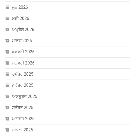
ਜੂਨ 2026
ਮਈ 2026
ਅਪ੍ਰੈਲ 2026
ਮਾਰਚ 2026
ਫਰਵਰੀ 2026
ਜਨਵਰੀ 2026
ਦਸੰਬਰ 2025
ਨਵੰਬਰ 2025
ਅਕਤੂਬਰ 2025
ਸਤੰਬਰ 2025
ਅਗਸਤ 2025
ਜੁਲਾਈ 2025