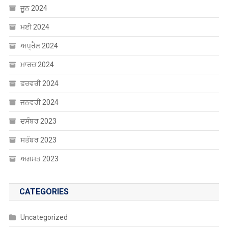
ਜੂਨ 2024
ਮਈ 2024
ਅਪ੍ਰੈਲ 2024
ਮਾਰਚ 2024
ਫਰਵਰੀ 2024
ਜਨਵਰੀ 2024
ਦਸੰਬਰ 2023
ਸਤੰਬਰ 2023
ਅਗਸਤ 2023
CATEGORIES
Uncategorized