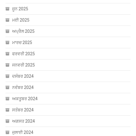
ਮਾਰਚ 2025
ਫਰਵਰੀ 2025
ਜਨਵਰੀ 2025
ਦਸੰਬਰ 2024
ਨਵੰਬਰ 2024
ਅਕਤੂਬਰ 2024
ਸਤੰਬਰ 2024
ਅਗਸਤ 2024
ਜੁਲਾਈ 2024
ਜੂਨ 2024
ਮਈ 2024
ਅਪ੍ਰੈਲ 2024