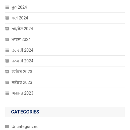
ਮਾਰਚ 2024
ਫਰਵਰੀ 2024
ਜਨਵਰੀ 2024
ਦਸੰਬਰ 2023
ਸਤੰਬਰ 2023
ਅਗਸਤ 2023
CATEGORIES
Uncategorized
ਐਜੂਕੇਸ਼ਨ
ਸੰਸਾਰ
ਸਾਹਿਤ