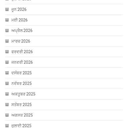
ਮਾਰਚ 2026
ਫਰਵਰੀ 2026
ਜਨਵਰੀ 2026
ਦਸੰਬਰ 2025
ਨਵੰਬਰ 2025
ਅਕਤੂਬਰ 2025
ਸਤੰਬਰ 2025
ਅਗਸਤ 2025
ਜੁਲਾਈ 2025
ਜੂਨ 2025
ਮਈ 2025
ਅਪ੍ਰੈਲ 2025