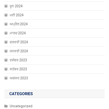
ਜੂਨ 2024
ਮਈ 2024
ਅਪ੍ਰੈਲ 2024
ਮਾਰਚ 2024
ਫਰਵਰੀ 2024
ਜਨਵਰੀ 2024
ਦਸੰਬਰ 2023
ਸਤੰਬਰ 2023
ਅਗਸਤ 2023
CATEGORIES
Uncategorized