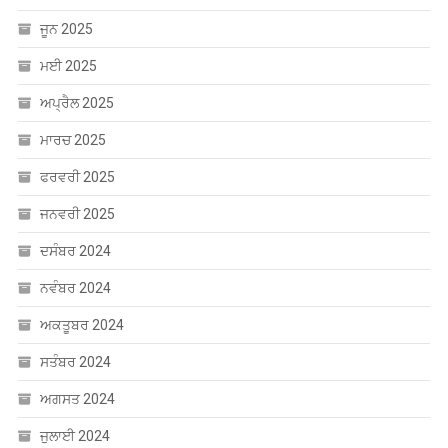
ਜੂਨ 2025
ਮਈ 2025
ਅਪ੍ਰੈਲ 2025
ਮਾਰਚ 2025
ਫਰਵਰੀ 2025
ਜਨਵਰੀ 2025
ਦਸੰਬਰ 2024
ਨਵੰਬਰ 2024
ਅਕਤੂਬਰ 2024
ਸਤੰਬਰ 2024
ਅਗਸਤ 2024
ਜੁਲਾਈ 2024