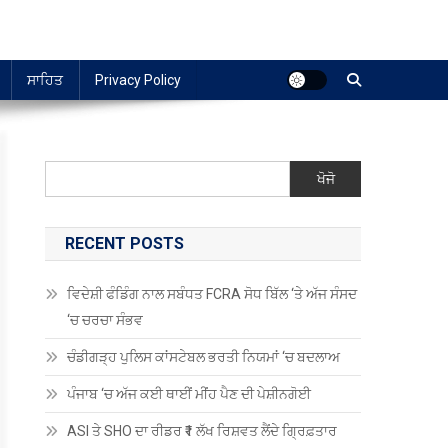
ਸਾਹਿਤ
Privacy Policy
ਖੋਜੋ
RECENT POSTS
ਵਿਦੇਸ਼ੀ ਫੰਡਿੰਗ ਨਾਲ ਸਬੰਧਤ FCRA ਸੋਧ ਬਿੱਲ ‘ਤੇ ਅੱਜ ਸੰਸਦ
‘ਚ ਚਰਚਾ ਸੰਭਵ
ਚੰਡੀਗੜ੍ਹ ਪੁਲਿਸ ਕਾਂਸਟੇਬਲ ਭਰਤੀ ਨਿਯਮਾਂ ‘ਚ ਬਦਲਾਅ
ਪੰਜਾਬ ‘ਚ ਅੱਜ ਕਈ ਥਾਈਂ ਮੀਂਹ ਪੈਣ ਦੀ ਪੇਸ਼ੀਨਗੋਈ
ASI ਤੇ SHO ਦਾ ਰੀਡਰ ₹1 ਲੱਖ ਰਿਸ਼ਵਤ ਲੈਂਦੇ ਗ੍ਰਿਫ਼ਤਾਰ