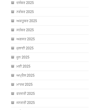
ਦਸੰਬਰ 2025
ਨਵੰਬਰ 2025
ਅਕਤੂਬਰ 2025
ਸਤੰਬਰ 2025
ਅਗਸਤ 2025
ਜੁਲਾਈ 2025
ਜੂਨ 2025
ਮਈ 2025
ਅਪ੍ਰੈਲ 2025
ਮਾਰਚ 2025
ਫਰਵਰੀ 2025
ਜਨਵਰੀ 2025