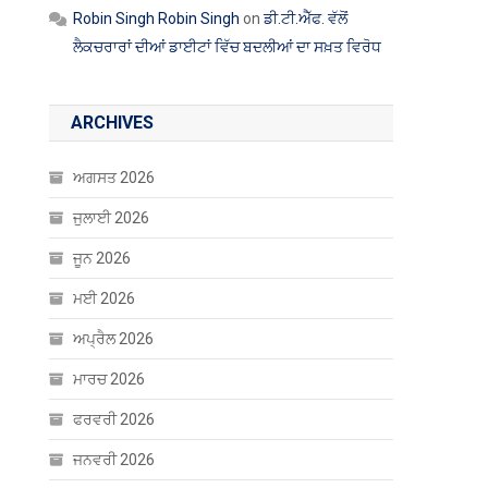
Robin Singh Robin Singh
on
ਡੀ.ਟੀ.ਐੱਫ. ਵੱਲੋਂ
ਲੈਕਚਰਾਰਾਂ ਦੀਆਂ ਡਾਈਟਾਂ ਵਿੱਚ ਬਦਲੀਆਂ ਦਾ ਸਖ਼ਤ ਵਿਰੋਧ
ARCHIVES
ਅਗਸਤ 2026
ਜੁਲਾਈ 2026
ਜੂਨ 2026
ਮਈ 2026
ਅਪ੍ਰੈਲ 2026
ਮਾਰਚ 2026
ਫਰਵਰੀ 2026
ਜਨਵਰੀ 2026