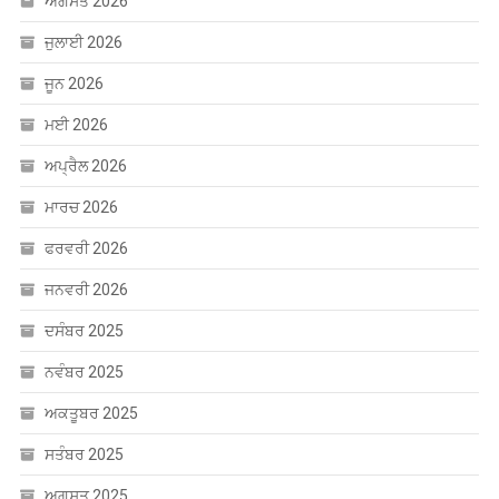
ਜੂਨ 2026
ਮਈ 2026
ਅਪ੍ਰੈਲ 2026
ਮਾਰਚ 2026
ਫਰਵਰੀ 2026
ਜਨਵਰੀ 2026
ਦਸੰਬਰ 2025
ਨਵੰਬਰ 2025
ਅਕਤੂਬਰ 2025
ਸਤੰਬਰ 2025
ਅਗਸਤ 2025
ਜੁਲਾਈ 2025