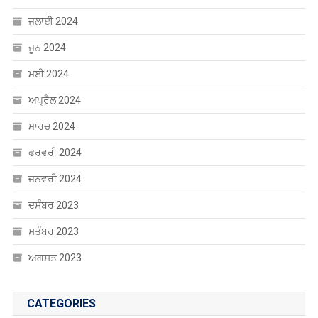
ਜੂਨ 2024
ਮਈ 2024
ਅਪ੍ਰੈਲ 2024
ਮਾਰਚ 2024
ਫਰਵਰੀ 2024
ਜਨਵਰੀ 2024
ਦਸੰਬਰ 2023
ਸਤੰਬਰ 2023
ਅਗਸਤ 2023
CATEGORIES
Uncategorized