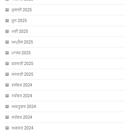
ਜੂਨ 2025
ਮਈ 2025
ਅਪ੍ਰੈਲ 2025
ਮਾਰਚ 2025
ਫਰਵਰੀ 2025
ਜਨਵਰੀ 2025
ਦਸੰਬਰ 2024
ਨਵੰਬਰ 2024
ਅਕਤੂਬਰ 2024
ਸਤੰਬਰ 2024
ਅਗਸਤ 2024
ਜੁਲਾਈ 2024