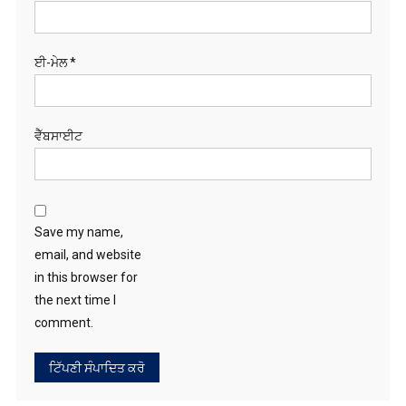
ਈ-ਮੇਲ
*
ਵੈੱਬਸਾਈਟ
Save my name,
email, and website
in this browser for
the next time I
comment.
ਖੋਜੋ