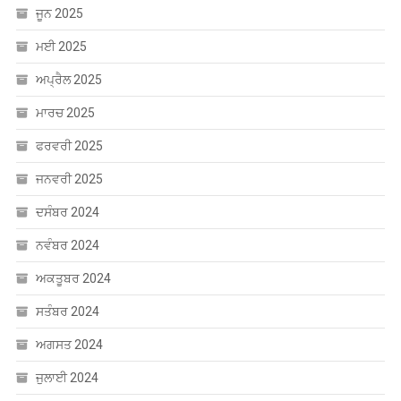
ਮਈ 2025
ਅਪ੍ਰੈਲ 2025
ਮਾਰਚ 2025
ਫਰਵਰੀ 2025
ਜਨਵਰੀ 2025
ਦਸੰਬਰ 2024
ਨਵੰਬਰ 2024
ਅਕਤੂਬਰ 2024
ਸਤੰਬਰ 2024
ਅਗਸਤ 2024
ਜੁਲਾਈ 2024
ਜੂਨ 2024