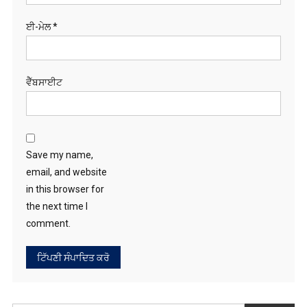
ਈ-ਮੇਲ
*
ਵੈੱਬਸਾਈਟ
Save my name,
email, and website
in this browser for
the next time I
comment.
ਖੋਜੋ