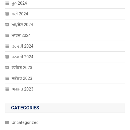
ਮਈ 2024
ਅਪ੍ਰੈਲ 2024
ਮਾਰਚ 2024
ਫਰਵਰੀ 2024
ਜਨਵਰੀ 2024
ਦਸੰਬਰ 2023
ਸਤੰਬਰ 2023
ਅਗਸਤ 2023
CATEGORIES
Uncategorized
ਐਜੂਕੇਸ਼ਨ