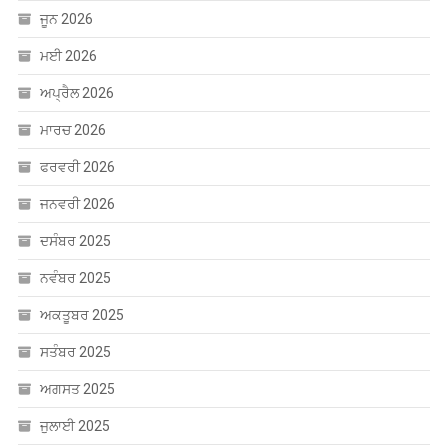
ਮਈ 2026
ਅਪ੍ਰੈਲ 2026
ਮਾਰਚ 2026
ਫਰਵਰੀ 2026
ਜਨਵਰੀ 2026
ਦਸੰਬਰ 2025
ਨਵੰਬਰ 2025
ਅਕਤੂਬਰ 2025
ਸਤੰਬਰ 2025
ਅਗਸਤ 2025
ਜੁਲਾਈ 2025
ਜੂਨ 2025