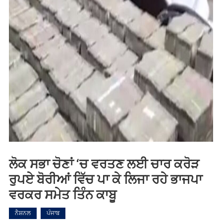
ਲੋਕ ਸਭਾ ਚੋਣਾਂ ‘ਚ ਵਰਤਣ ਲਈ ਚਾਰ ਕਰੋੜ
ਰੁਪਏ ਬੋਰੀਆਂ ਵਿੱਚ ਪਾ ਕੇ ਲਿਜਾ ਰਹੇ ਭਾਜਪਾ
ਵਰਕਰ ਸਮੇਤ ਤਿੰਨ ਕਾਬੂ
ਨੈਸ਼ਨਲ
ਪੰਜਾਬ