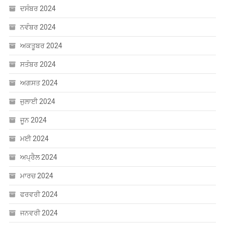
ਦਸੰਬਰ 2024
ਨਵੰਬਰ 2024
ਅਕਤੂਬਰ 2024
ਸਤੰਬਰ 2024
ਅਗਸਤ 2024
ਜੁਲਾਈ 2024
ਜੂਨ 2024
ਮਈ 2024
ਅਪ੍ਰੈਲ 2024
ਮਾਰਚ 2024
ਫਰਵਰੀ 2024
ਜਨਵਰੀ 2024