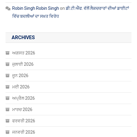
Robin Singh Robin Singh
on
ਡੀ.ਟੀ.ਐੱਫ. ਵੱਲੋਂ ਲੈਕਚਰਾਰਾਂ ਦੀਆਂ ਡਾਈਟਾਂ
ਵਿੱਚ ਬਦਲੀਆਂ ਦਾ ਸਖ਼ਤ ਵਿਰੋਧ
ARCHIVES
ਅਗਸਤ 2026
ਜੁਲਾਈ 2026
ਜੂਨ 2026
ਮਈ 2026
ਅਪ੍ਰੈਲ 2026
ਮਾਰਚ 2026
ਫਰਵਰੀ 2026
ਜਨਵਰੀ 2026