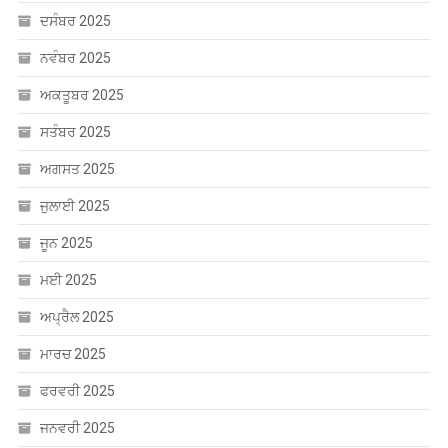
ਦਸੰਬਰ 2025
ਨਵੰਬਰ 2025
ਅਕਤੂਬਰ 2025
ਸਤੰਬਰ 2025
ਅਗਸਤ 2025
ਜੁਲਾਈ 2025
ਜੂਨ 2025
ਮਈ 2025
ਅਪ੍ਰੈਲ 2025
ਮਾਰਚ 2025
ਫਰਵਰੀ 2025
ਜਨਵਰੀ 2025