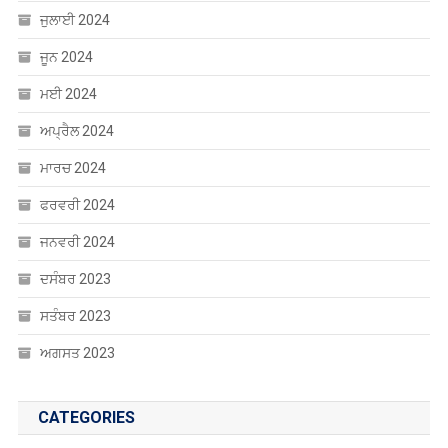
ਜੁਲਾਈ 2024
ਜੂਨ 2024
ਮਈ 2024
ਅਪ੍ਰੈਲ 2024
ਮਾਰਚ 2024
ਫਰਵਰੀ 2024
ਜਨਵਰੀ 2024
ਦਸੰਬਰ 2023
ਸਤੰਬਰ 2023
ਅਗਸਤ 2023
CATEGORIES