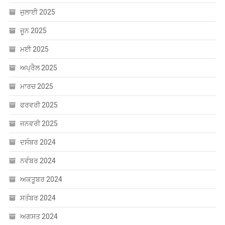
ਜੁਲਾਈ 2025
ਜੂਨ 2025
ਮਈ 2025
ਅਪ੍ਰੈਲ 2025
ਮਾਰਚ 2025
ਫਰਵਰੀ 2025
ਜਨਵਰੀ 2025
ਦਸੰਬਰ 2024
ਨਵੰਬਰ 2024
ਅਕਤੂਬਰ 2024
ਸਤੰਬਰ 2024
ਅਗਸਤ 2024