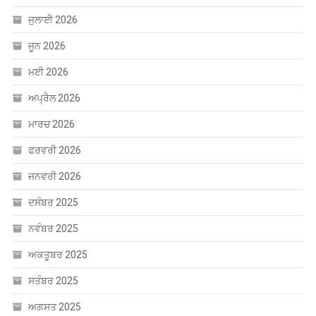
ਜੁਲਾਈ 2026
ਜੂਨ 2026
ਮਈ 2026
ਅਪ੍ਰੈਲ 2026
ਮਾਰਚ 2026
ਫਰਵਰੀ 2026
ਜਨਵਰੀ 2026
ਦਸੰਬਰ 2025
ਨਵੰਬਰ 2025
ਅਕਤੂਬਰ 2025
ਸਤੰਬਰ 2025
ਅਗਸਤ 2025