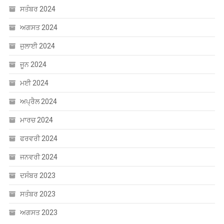
ਸਤੰਬਰ 2024
ਅਗਸਤ 2024
ਜੁਲਾਈ 2024
ਜੂਨ 2024
ਮਈ 2024
ਅਪ੍ਰੈਲ 2024
ਮਾਰਚ 2024
ਫਰਵਰੀ 2024
ਜਨਵਰੀ 2024
ਦਸੰਬਰ 2023
ਸਤੰਬਰ 2023
ਅਗਸਤ 2023