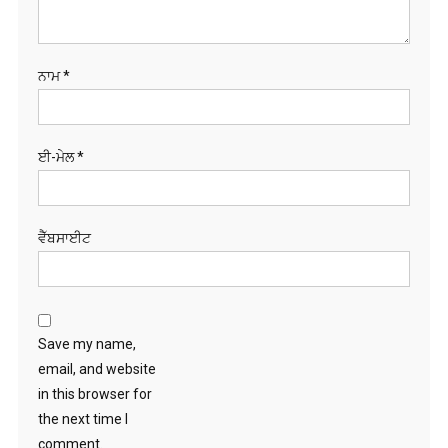
ਨਾਮ
*
ਈ-ਮੇਲ
*
ਵੈੱਬਸਾਈਟ
Save my name,
email, and website
in this browser for
the next time I
comment.