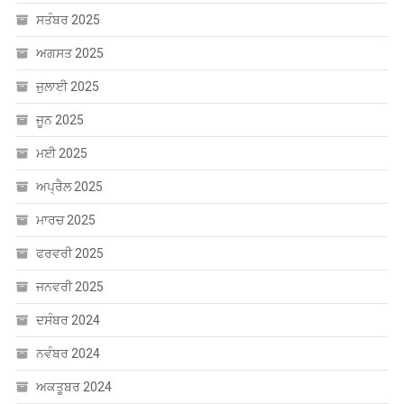
ਸਤੰਬਰ 2025
ਅਗਸਤ 2025
ਜੁਲਾਈ 2025
ਜੂਨ 2025
ਮਈ 2025
ਅਪ੍ਰੈਲ 2025
ਮਾਰਚ 2025
ਫਰਵਰੀ 2025
ਜਨਵਰੀ 2025
ਦਸੰਬਰ 2024
ਨਵੰਬਰ 2024
ਅਕਤੂਬਰ 2024