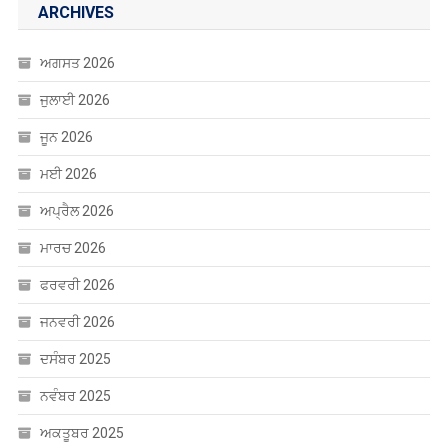
ARCHIVES
ਅਗਸਤ 2026
ਜੁਲਾਈ 2026
ਜੂਨ 2026
ਮਈ 2026
ਅਪ੍ਰੈਲ 2026
ਮਾਰਚ 2026
ਫਰਵਰੀ 2026
ਜਨਵਰੀ 2026
ਦਸੰਬਰ 2025
ਨਵੰਬਰ 2025
ਅਕਤੂਬਰ 2025