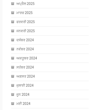
ਅਪ੍ਰੈਲ 2025
ਮਾਰਚ 2025
ਫਰਵਰੀ 2025
ਜਨਵਰੀ 2025
ਦਸੰਬਰ 2024
ਨਵੰਬਰ 2024
ਅਕਤੂਬਰ 2024
ਸਤੰਬਰ 2024
ਅਗਸਤ 2024
ਜੁਲਾਈ 2024
ਜੂਨ 2024
ਮਈ 2024