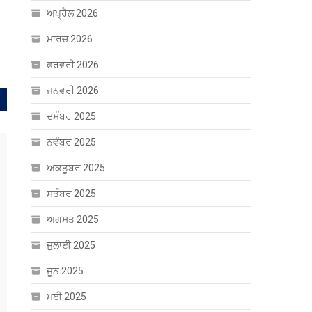
ਨ
ਅਪ੍ਰੈਲ 2026
ਮਾਰਚ 2026
ਫਰਵਰੀ 2026
ਜਨਵਰੀ 2026
ਦਸੰਬਰ 2025
ਨਵੰਬਰ 2025
ਅਕਤੂਬਰ 2025
ਸਤੰਬਰ 2025
ਅਗਸਤ 2025
ਜੁਲਾਈ 2025
ਜੂਨ 2025
ਮਈ 2025