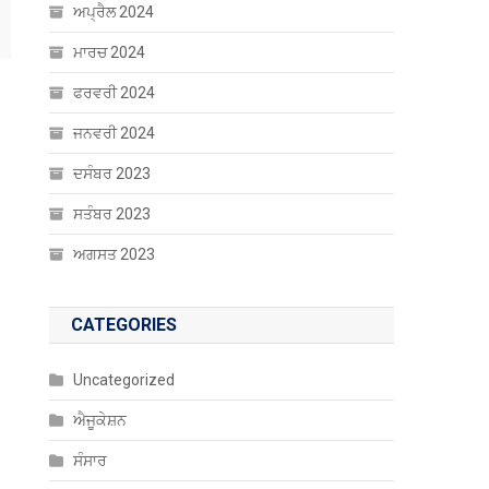
ਅਪ੍ਰੈਲ 2024
ਮਾਰਚ 2024
ਫਰਵਰੀ 2024
ਜਨਵਰੀ 2024
ਦਸੰਬਰ 2023
ਸਤੰਬਰ 2023
ਅਗਸਤ 2023
CATEGORIES
Uncategorized
ਐਜੂਕੇਸ਼ਨ
ਸੰਸਾਰ