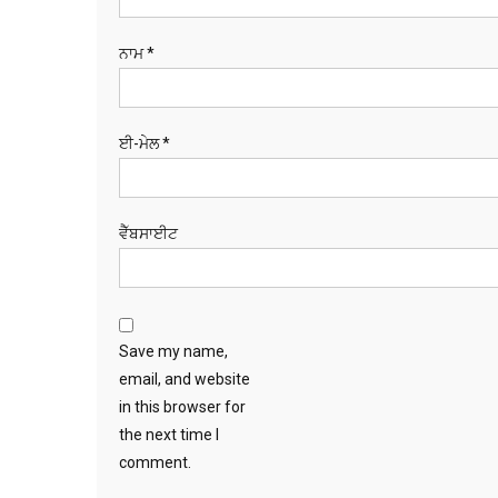
ਨਾਮ
*
ਈ-ਮੇਲ
*
ਵੈੱਬਸਾਈਟ
Save my name,
email, and website
in this browser for
the next time I
comment.