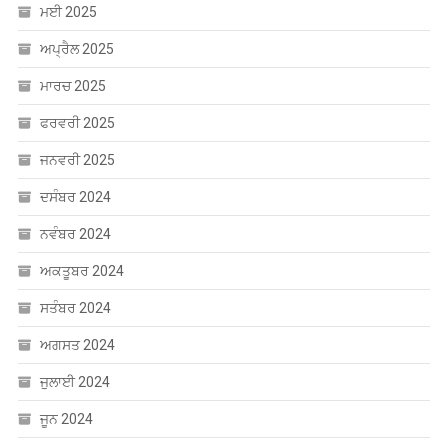
ਮਈ 2025
ਅਪ੍ਰੈਲ 2025
ਮਾਰਚ 2025
ਫਰਵਰੀ 2025
ਜਨਵਰੀ 2025
ਦਸੰਬਰ 2024
ਨਵੰਬਰ 2024
ਅਕਤੂਬਰ 2024
ਸਤੰਬਰ 2024
ਅਗਸਤ 2024
ਜੁਲਾਈ 2024
ਜੂਨ 2024