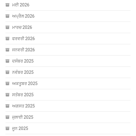
ਮਈ 2026
ਅਪ੍ਰੈਲ 2026
ਮਾਰਚ 2026
ਫਰਵਰੀ 2026
ਜਨਵਰੀ 2026
ਦਸੰਬਰ 2025
ਨਵੰਬਰ 2025
ਅਕਤੂਬਰ 2025
ਸਤੰਬਰ 2025
ਅਗਸਤ 2025
ਜੁਲਾਈ 2025
ਜੂਨ 2025