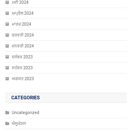
ਮਈ 2024
ਅਪ੍ਰੈਲ 2024
ਮਾਰਚ 2024
ਫਰਵਰੀ 2024
ਜਨਵਰੀ 2024
ਦਸੰਬਰ 2023
ਸਤੰਬਰ 2023
ਅਗਸਤ 2023
CATEGORIES
Uncategorized
ਐਜੂਕੇਸ਼ਨ