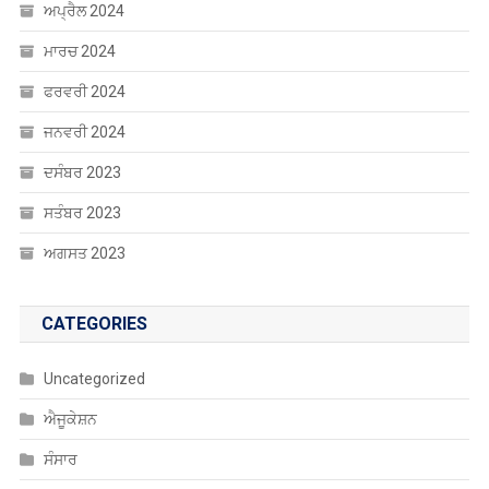
ਅਪ੍ਰੈਲ 2024
ਮਾਰਚ 2024
ਫਰਵਰੀ 2024
ਜਨਵਰੀ 2024
ਦਸੰਬਰ 2023
ਸਤੰਬਰ 2023
ਅਗਸਤ 2023
CATEGORIES
Uncategorized
ਐਜੂਕੇਸ਼ਨ
ਸੰਸਾਰ