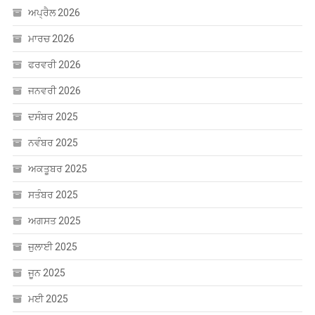
ਅਪ੍ਰੈਲ 2026
ਮਾਰਚ 2026
ਫਰਵਰੀ 2026
ਜਨਵਰੀ 2026
ਦਸੰਬਰ 2025
ਨਵੰਬਰ 2025
ਅਕਤੂਬਰ 2025
ਸਤੰਬਰ 2025
ਅਗਸਤ 2025
ਜੁਲਾਈ 2025
ਜੂਨ 2025
ਮਈ 2025