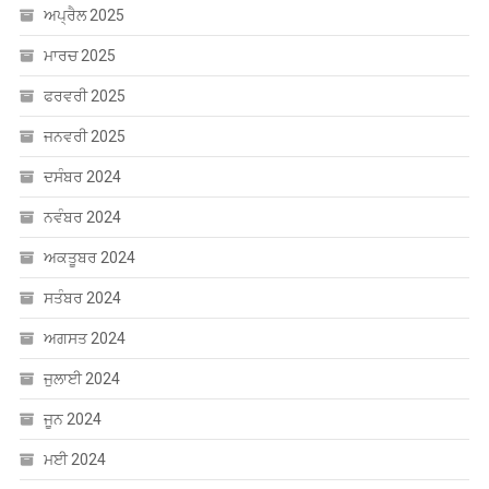
ਅਪ੍ਰੈਲ 2025
ਮਾਰਚ 2025
ਫਰਵਰੀ 2025
ਜਨਵਰੀ 2025
ਦਸੰਬਰ 2024
ਨਵੰਬਰ 2024
ਅਕਤੂਬਰ 2024
ਸਤੰਬਰ 2024
ਅਗਸਤ 2024
ਜੁਲਾਈ 2024
ਜੂਨ 2024
ਮਈ 2024