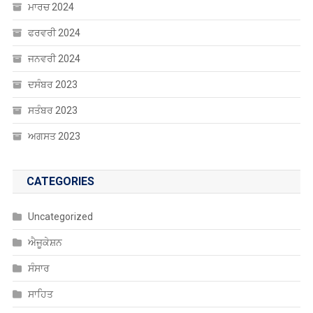
ਮਾਰਚ 2024
ਫਰਵਰੀ 2024
ਜਨਵਰੀ 2024
ਦਸੰਬਰ 2023
ਸਤੰਬਰ 2023
ਅਗਸਤ 2023
CATEGORIES
Uncategorized
ਐਜੂਕੇਸ਼ਨ
ਸੰਸਾਰ
ਸਾਹਿਤ