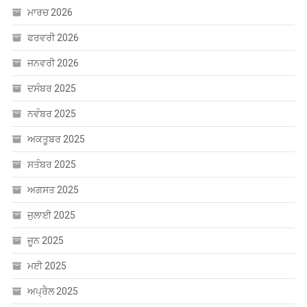
ਮਾਰਚ 2026
ਫਰਵਰੀ 2026
ਜਨਵਰੀ 2026
ਦਸੰਬਰ 2025
ਨਵੰਬਰ 2025
ਅਕਤੂਬਰ 2025
ਸਤੰਬਰ 2025
ਅਗਸਤ 2025
ਜੁਲਾਈ 2025
ਜੂਨ 2025
ਮਈ 2025
ਅਪ੍ਰੈਲ 2025