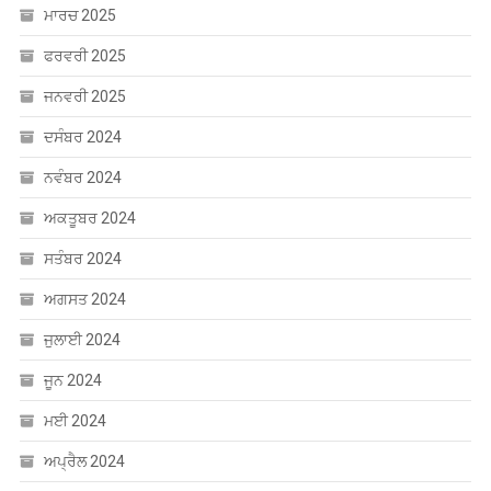
ਮਾਰਚ 2025
ਫਰਵਰੀ 2025
ਜਨਵਰੀ 2025
ਦਸੰਬਰ 2024
ਨਵੰਬਰ 2024
ਅਕਤੂਬਰ 2024
ਸਤੰਬਰ 2024
ਅਗਸਤ 2024
ਜੁਲਾਈ 2024
ਜੂਨ 2024
ਮਈ 2024
ਅਪ੍ਰੈਲ 2024