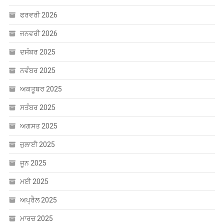
ਅਕਤੂਬਰ 2025
ਸਤੰਬਰ 2025
ਅਗਸਤ 2025
ਜੁਲਾਈ 2025
ਜੂਨ 2025
ਮਈ 2025
ਅਪ੍ਰੈਲ 2025
ਮਾਰਚ 2025
ਫਰਵਰੀ 2025
ਜਨਵਰੀ 2025
ਦਸੰਬਰ 2024
ਨਵੰਬਰ 2024