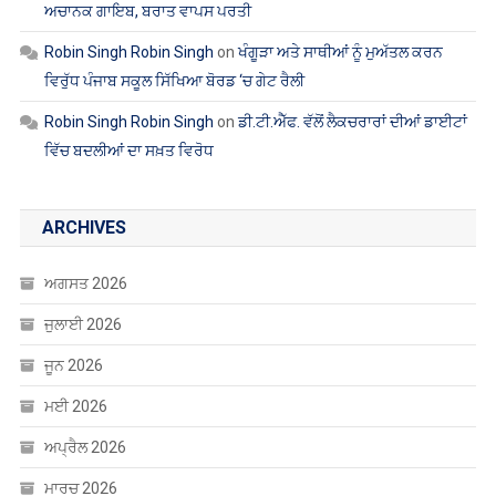
ARCHIVES
ਅਗਸਤ 2026
ਜੁਲਾਈ 2026
ਜੂਨ 2026
ਮਈ 2026
ਅਪ੍ਰੈਲ 2026
ਮਾਰਚ 2026
ਫਰਵਰੀ 2026
ਜਨਵਰੀ 2026
ਦਸੰਬਰ 2025
ਨਵੰਬਰ 2025