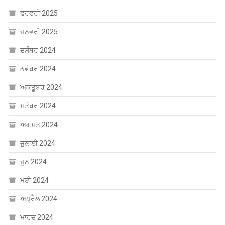
ਅਕਤੂਬਰ 2024
ਸਤੰਬਰ 2024
ਅਗਸਤ 2024
ਜੁਲਾਈ 2024
ਜੂਨ 2024
ਮਈ 2024
ਅਪ੍ਰੈਲ 2024
ਮਾਰਚ 2024
ਫਰਵਰੀ 2024
ਜਨਵਰੀ 2024
ਦਸੰਬਰ 2023
ਸਤੰਬਰ 2023