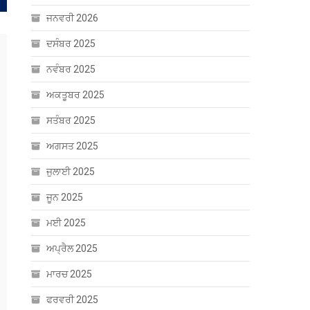
ਜਨਵਰੀ 2026
ਦਸੰਬਰ 2025
ਨਵੰਬਰ 2025
ਅਕਤੂਬਰ 2025
ਸਤੰਬਰ 2025
ਅਗਸਤ 2025
ਜੁਲਾਈ 2025
ਜੂਨ 2025
ਮਈ 2025
ਅਪ੍ਰੈਲ 2025
ਮਾਰਚ 2025
ਫਰਵਰੀ 2025