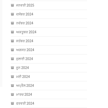
ਜਨਵਰੀ 2025
ਦਸੰਬਰ 2024
ਨਵੰਬਰ 2024
ਅਕਤੂਬਰ 2024
ਸਤੰਬਰ 2024
ਅਗਸਤ 2024
ਜੁਲਾਈ 2024
ਜੂਨ 2024
ਮਈ 2024
ਅਪ੍ਰੈਲ 2024
ਮਾਰਚ 2024
ਫਰਵਰੀ 2024