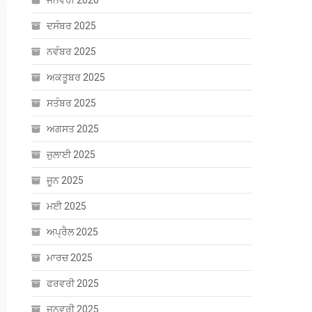
ਜਨਵਰੀ 2026
ਦਸੰਬਰ 2025
ਨਵੰਬਰ 2025
ਅਕਤੂਬਰ 2025
ਸਤੰਬਰ 2025
ਅਗਸਤ 2025
ਜੁਲਾਈ 2025
ਜੂਨ 2025
ਮਈ 2025
ਅਪ੍ਰੈਲ 2025
ਮਾਰਚ 2025
ਫਰਵਰੀ 2025
ਜਨਵਰੀ 2025