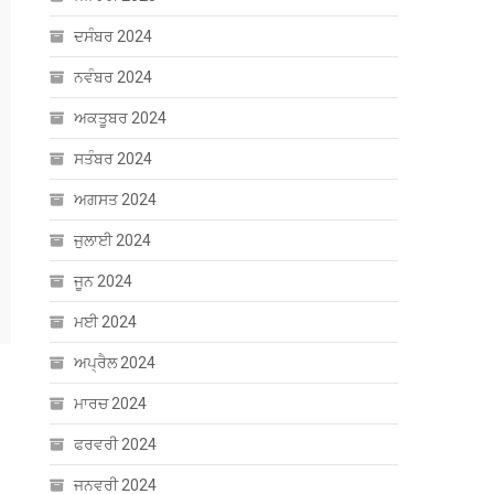
ਦਸੰਬਰ 2024
ਨਵੰਬਰ 2024
ਅਕਤੂਬਰ 2024
ਸਤੰਬਰ 2024
ਅਗਸਤ 2024
ਜੁਲਾਈ 2024
ਜੂਨ 2024
ਮਈ 2024
ਅਪ੍ਰੈਲ 2024
ਮਾਰਚ 2024
ਫਰਵਰੀ 2024
ਜਨਵਰੀ 2024