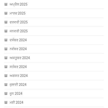
ਅਪ੍ਰੈਲ 2025
ਮਾਰਚ 2025
ਫਰਵਰੀ 2025
ਜਨਵਰੀ 2025
ਦਸੰਬਰ 2024
ਨਵੰਬਰ 2024
ਅਕਤੂਬਰ 2024
ਸਤੰਬਰ 2024
ਅਗਸਤ 2024
ਜੁਲਾਈ 2024
ਜੂਨ 2024
ਮਈ 2024