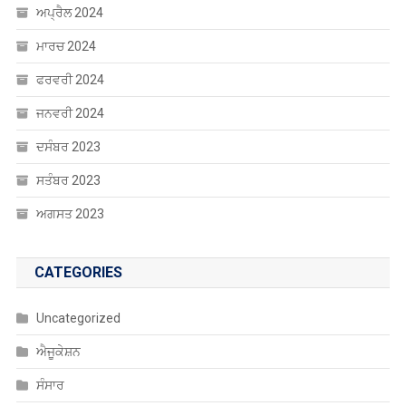
ਅਪ੍ਰੈਲ 2024
ਮਾਰਚ 2024
ਫਰਵਰੀ 2024
ਜਨਵਰੀ 2024
ਦਸੰਬਰ 2023
ਸਤੰਬਰ 2023
ਅਗਸਤ 2023
CATEGORIES
Uncategorized
ਐਜੂਕੇਸ਼ਨ
ਸੰਸਾਰ