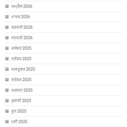
ਅਪ੍ਰੈਲ 2026
ਮਾਰਚ 2026
ਫਰਵਰੀ 2026
ਜਨਵਰੀ 2026
ਦਸੰਬਰ 2025
ਨਵੰਬਰ 2025
ਅਕਤੂਬਰ 2025
ਸਤੰਬਰ 2025
ਅਗਸਤ 2025
ਜੁਲਾਈ 2025
ਜੂਨ 2025
ਮਈ 2025