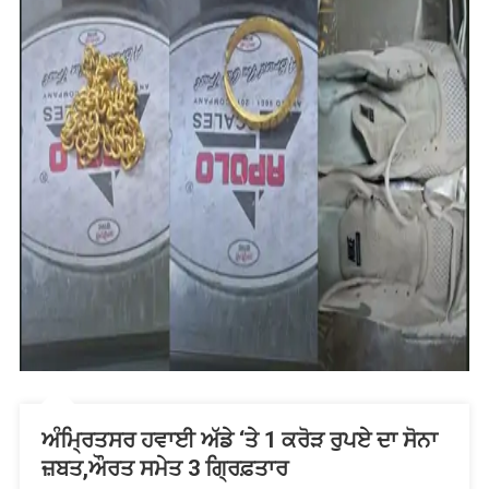
ਅੰਮ੍ਰਿਤਸਰ ਹਵਾਈ ਅੱਡੇ ‘ਤੇ 1 ਕਰੋੜ ਰੁਪਏ ਦਾ ਸੋਨਾ
ਜ਼ਬਤ,ਔਰਤ ਸਮੇਤ 3 ਗ੍ਰਿਫ਼ਤਾਰ