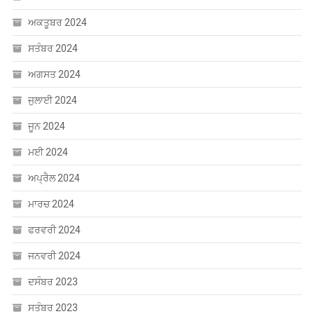
ਅਕਤੂਬਰ 2024
ਸਤੰਬਰ 2024
ਅਗਸਤ 2024
ਜੁਲਾਈ 2024
ਜੂਨ 2024
ਮਈ 2024
ਅਪ੍ਰੈਲ 2024
ਮਾਰਚ 2024
ਫਰਵਰੀ 2024
ਜਨਵਰੀ 2024
ਦਸੰਬਰ 2023
ਸਤੰਬਰ 2023