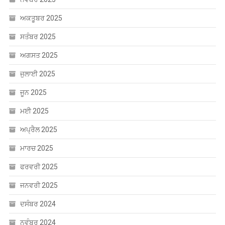
ਅਕਤੂਬਰ 2025
ਸਤੰਬਰ 2025
ਅਗਸਤ 2025
ਜੁਲਾਈ 2025
ਜੂਨ 2025
ਮਈ 2025
ਅਪ੍ਰੈਲ 2025
ਮਾਰਚ 2025
ਫਰਵਰੀ 2025
ਜਨਵਰੀ 2025
ਦਸੰਬਰ 2024
ਨਵੰਬਰ 2024