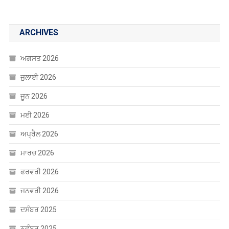
ARCHIVES
ਅਗਸਤ 2026
ਜੁਲਾਈ 2026
ਜੂਨ 2026
ਮਈ 2026
ਅਪ੍ਰੈਲ 2026
ਮਾਰਚ 2026
ਫਰਵਰੀ 2026
ਜਨਵਰੀ 2026
ਦਸੰਬਰ 2025
ਨਵੰਬਰ 2025