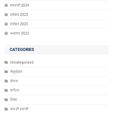
ਜਨਵਰੀ 2024
ਦਸੰਬਰ 2023
ਸਤੰਬਰ 2023
ਅਗਸਤ 2023
CATEGORIES
Uncategorized
ਐਜੂਕੇਸ਼ਨ
ਸੰਸਾਰ
ਸਾਹਿਤ
ਹੈਲਥ
ਖੰਘ ਦੀ ਦਵਾਈ