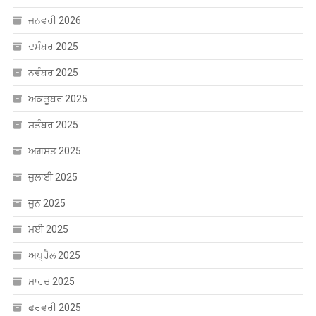
ਜਨਵਰੀ 2026
ਦਸੰਬਰ 2025
ਨਵੰਬਰ 2025
ਅਕਤੂਬਰ 2025
ਸਤੰਬਰ 2025
ਅਗਸਤ 2025
ਜੁਲਾਈ 2025
ਜੂਨ 2025
ਮਈ 2025
ਅਪ੍ਰੈਲ 2025
ਮਾਰਚ 2025
ਫਰਵਰੀ 2025