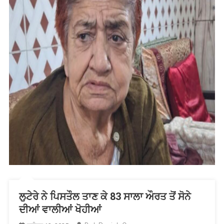
ਲੁਟੇਰੇ ਨੇ ਪਿਸਤੌਲ ਤਾਣ ਕੇ 83 ਸਾਲਾ ਔਰਤ ਤੋਂ ਸੋਨੇ
ਦੀਆਂ ਵਾਲੀਆਂ ਖੋਹੀਆਂ