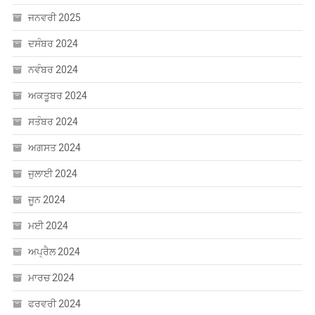
ਜਨਵਰੀ 2025
ਦਸੰਬਰ 2024
ਨਵੰਬਰ 2024
ਅਕਤੂਬਰ 2024
ਸਤੰਬਰ 2024
ਅਗਸਤ 2024
ਜੁਲਾਈ 2024
ਜੂਨ 2024
ਮਈ 2024
ਅਪ੍ਰੈਲ 2024
ਮਾਰਚ 2024
ਫਰਵਰੀ 2024