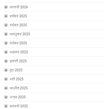
ਜਨਵਰੀ 2026
ਦਸੰਬਰ 2025
ਨਵੰਬਰ 2025
ਅਕਤੂਬਰ 2025
ਸਤੰਬਰ 2025
ਅਗਸਤ 2025
ਜੁਲਾਈ 2025
ਜੂਨ 2025
ਮਈ 2025
ਅਪ੍ਰੈਲ 2025
ਮਾਰਚ 2025
ਫਰਵਰੀ 2025