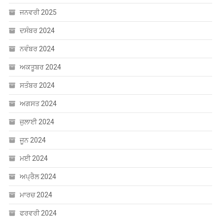
ਜਨਵਰੀ 2025
ਦਸੰਬਰ 2024
ਨਵੰਬਰ 2024
ਅਕਤੂਬਰ 2024
ਸਤੰਬਰ 2024
ਅਗਸਤ 2024
ਜੁਲਾਈ 2024
ਜੂਨ 2024
ਮਈ 2024
ਅਪ੍ਰੈਲ 2024
ਮਾਰਚ 2024
ਫਰਵਰੀ 2024