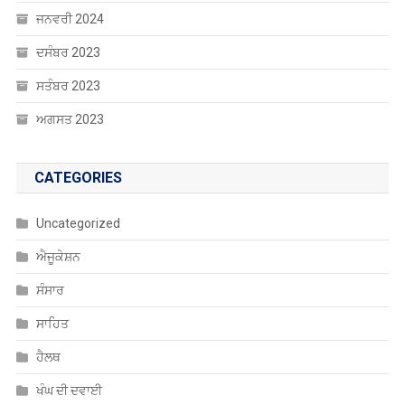
ਜਨਵਰੀ 2024
ਦਸੰਬਰ 2023
ਸਤੰਬਰ 2023
ਅਗਸਤ 2023
CATEGORIES
Uncategorized
ਐਜੂਕੇਸ਼ਨ
ਸੰਸਾਰ
ਸਾਹਿਤ
ਹੈਲਥ
ਖੰਘ ਦੀ ਦਵਾਈ