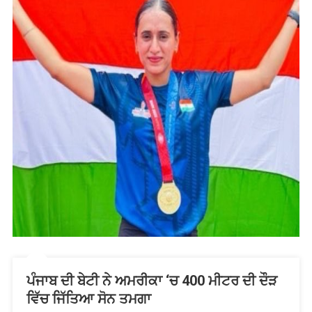
ਪੰਜਾਬ ਦੀ ਬੇਟੀ ਨੇ ਅਮਰੀਕਾ ‘ਚ 400 ਮੀਟਰ ਦੀ ਦੌੜ
ਵਿੱਚ ਜਿੱਤਿਆ ਸੋਨ ਤਮਗਾ