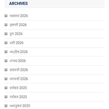
ARCHIVES
ਅਗਸਤ 2026
ਜੁਲਾਈ 2026
ਜੂਨ 2026
ਮਈ 2026
ਅਪ੍ਰੈਲ 2026
ਮਾਰਚ 2026
ਫਰਵਰੀ 2026
ਜਨਵਰੀ 2026
ਦਸੰਬਰ 2025
ਨਵੰਬਰ 2025
ਅਕਤੂਬਰ 2025