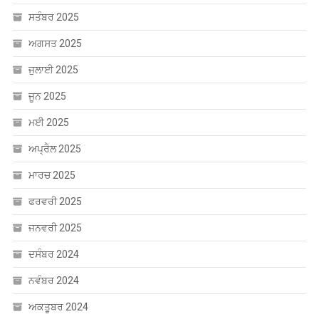
ਸਤੰਬਰ 2025
ਅਗਸਤ 2025
ਜੁਲਾਈ 2025
ਜੂਨ 2025
ਮਈ 2025
ਅਪ੍ਰੈਲ 2025
ਮਾਰਚ 2025
ਫਰਵਰੀ 2025
ਜਨਵਰੀ 2025
ਦਸੰਬਰ 2024
ਨਵੰਬਰ 2024
ਅਕਤੂਬਰ 2024