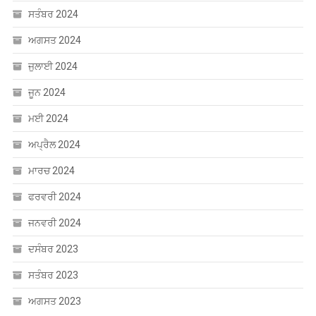
ਸਤੰਬਰ 2024
ਅਗਸਤ 2024
ਜੁਲਾਈ 2024
ਜੂਨ 2024
ਮਈ 2024
ਅਪ੍ਰੈਲ 2024
ਮਾਰਚ 2024
ਫਰਵਰੀ 2024
ਜਨਵਰੀ 2024
ਦਸੰਬਰ 2023
ਸਤੰਬਰ 2023
ਅਗਸਤ 2023