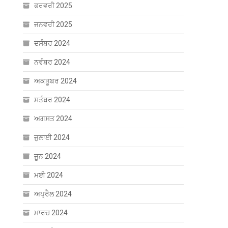
ਫਰਵਰੀ 2025
ਜਨਵਰੀ 2025
ਦਸੰਬਰ 2024
ਨਵੰਬਰ 2024
ਅਕਤੂਬਰ 2024
ਸਤੰਬਰ 2024
ਅਗਸਤ 2024
ਜੁਲਾਈ 2024
ਜੂਨ 2024
ਮਈ 2024
ਅਪ੍ਰੈਲ 2024
ਮਾਰਚ 2024