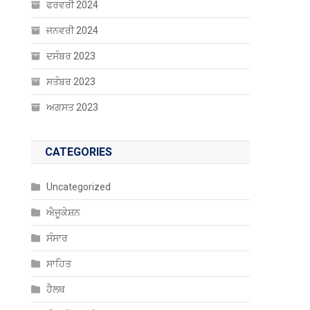
ਫਰਵਰੀ 2024
ਜਨਵਰੀ 2024
ਦਸੰਬਰ 2023
ਸਤੰਬਰ 2023
ਅਗਸਤ 2023
CATEGORIES
Uncategorized
ਐਜੂਕੇਸ਼ਨ
ਸੰਸਾਰ
ਸਾਹਿਤ
ਹੈਲਥ