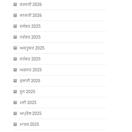
ਫਰਵਰੀ 2026
ਜਨਵਰੀ 2026
ਦਸੰਬਰ 2025
ਨਵੰਬਰ 2025
ਅਕਤੂਬਰ 2025
ਸਤੰਬਰ 2025
ਅਗਸਤ 2025
ਜੁਲਾਈ 2025
ਜੂਨ 2025
ਮਈ 2025
ਅਪ੍ਰੈਲ 2025
ਮਾਰਚ 2025