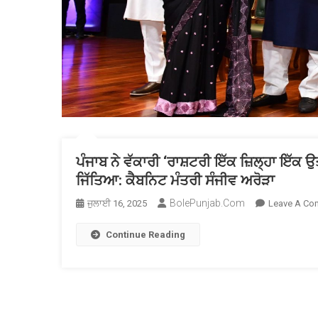
ਪੰਜਾਬ ਨੇ ਵੱਕਾਰੀ ‘ਰਾਸ਼ਟਰੀ ਇੱਕ ਜ਼ਿਲ੍ਹਾ ਇੱਕ
ਜਿੱਤਿਆ: ਕੈਬਨਿਟ ਮੰਤਰੀ ਸੰਜੀਵ ਅਰੋੜਾ
BolePunjab.com
ਜੁਲਾਈ 16, 2025
Leave A Co
Continue Reading