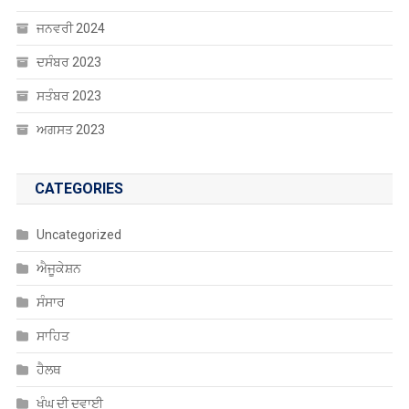
ਜਨਵਰੀ 2024
ਦਸੰਬਰ 2023
ਸਤੰਬਰ 2023
ਅਗਸਤ 2023
CATEGORIES
Uncategorized
ਐਜੂਕੇਸ਼ਨ
ਸੰਸਾਰ
ਸਾਹਿਤ
ਹੈਲਥ
ਖੰਘ ਦੀ ਦਵਾਈ