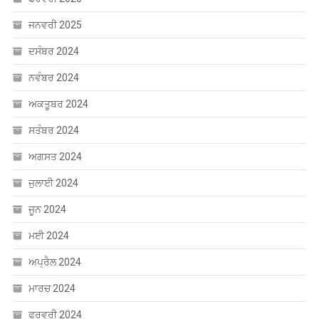
ਜਨਵਰੀ 2025
ਦਸੰਬਰ 2024
ਨਵੰਬਰ 2024
ਅਕਤੂਬਰ 2024
ਸਤੰਬਰ 2024
ਅਗਸਤ 2024
ਜੁਲਾਈ 2024
ਜੂਨ 2024
ਮਈ 2024
ਅਪ੍ਰੈਲ 2024
ਮਾਰਚ 2024
ਫਰਵਰੀ 2024