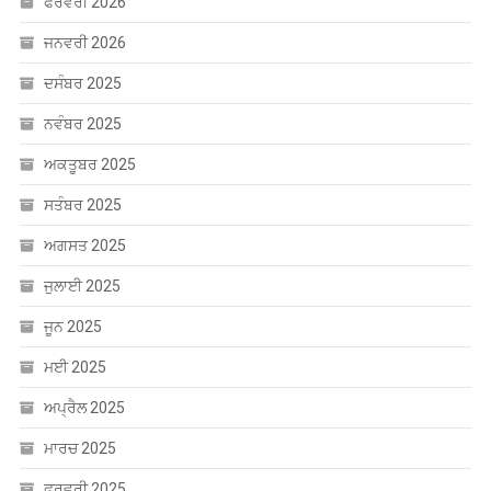
ਫਰਵਰੀ 2026
ਜਨਵਰੀ 2026
ਦਸੰਬਰ 2025
ਨਵੰਬਰ 2025
ਅਕਤੂਬਰ 2025
ਸਤੰਬਰ 2025
ਅਗਸਤ 2025
ਜੁਲਾਈ 2025
ਜੂਨ 2025
ਮਈ 2025
ਅਪ੍ਰੈਲ 2025
ਮਾਰਚ 2025
ਫਰਵਰੀ 2025