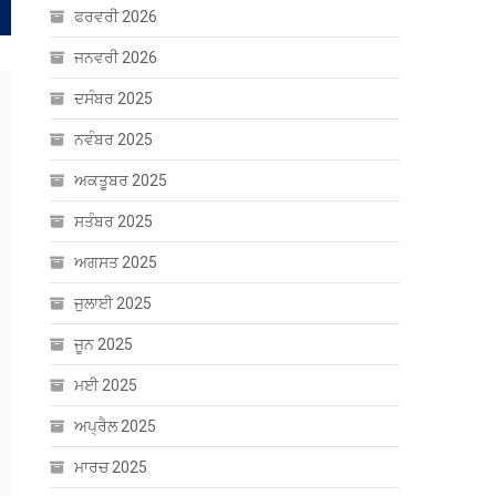
ਫਰਵਰੀ 2026
ਜਨਵਰੀ 2026
ਦਸੰਬਰ 2025
ਨਵੰਬਰ 2025
ਅਕਤੂਬਰ 2025
ਸਤੰਬਰ 2025
ਅਗਸਤ 2025
ਜੁਲਾਈ 2025
ਜੂਨ 2025
ਮਈ 2025
ਅਪ੍ਰੈਲ 2025
ਮਾਰਚ 2025