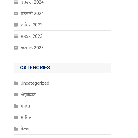
ਫਰਵਰੀ 2024
ਜਨਵਰੀ 2024
ਦਸੰਬਰ 2023
ਸਤੰਬਰ 2023
ਅਗਸਤ 2023
CATEGORIES
Uncategorized
ਐਜੂਕੇਸ਼ਨ
ਸੰਸਾਰ
ਸਾਹਿਤ
ਹੈਲਥ