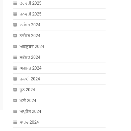
ਫਰਵਰੀ 2025
ਜਨਵਰੀ 2025
ਦਸੰਬਰ 2024
ਨਵੰਬਰ 2024
ਅਕਤੂਬਰ 2024
ਸਤੰਬਰ 2024
ਅਗਸਤ 2024
ਜੁਲਾਈ 2024
ਜੂਨ 2024
ਮਈ 2024
ਅਪ੍ਰੈਲ 2024
ਮਾਰਚ 2024