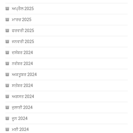
ਅਪ੍ਰੈਲ 2025
ਮਾਰਚ 2025
ਫਰਵਰੀ 2025
ਜਨਵਰੀ 2025
ਦਸੰਬਰ 2024
ਨਵੰਬਰ 2024
ਅਕਤੂਬਰ 2024
ਸਤੰਬਰ 2024
ਅਗਸਤ 2024
ਜੁਲਾਈ 2024
ਜੂਨ 2024
ਮਈ 2024