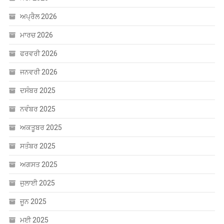
ਅਪ੍ਰੈਲ 2026
ਮਾਰਚ 2026
ਫਰਵਰੀ 2026
ਜਨਵਰੀ 2026
ਦਸੰਬਰ 2025
ਨਵੰਬਰ 2025
ਅਕਤੂਬਰ 2025
ਸਤੰਬਰ 2025
ਅਗਸਤ 2025
ਜੁਲਾਈ 2025
ਜੂਨ 2025
ਮਈ 2025