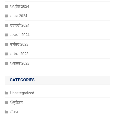
ਅਪ੍ਰੈਲ 2024
ਮਾਰਚ 2024
ਫਰਵਰੀ 2024
ਜਨਵਰੀ 2024
ਦਸੰਬਰ 2023
ਸਤੰਬਰ 2023
ਅਗਸਤ 2023
CATEGORIES
Uncategorized
ਐਜੂਕੇਸ਼ਨ
ਸੰਸਾਰ