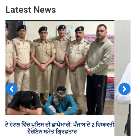
Latest News
Previous
Next