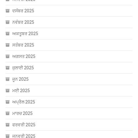
ਦਸੰਬਰ 2025
ਨਵੰਬਰ 2025
ਅਕਤੂਬਰ 2025
ਸਤੰਬਰ 2025
ਅਗਸਤ 2025
ਜੁਲਾਈ 2025
ਜੂਨ 2025
ਮਈ 2025
ਅਪ੍ਰੈਲ 2025
ਮਾਰਚ 2025
ਫਰਵਰੀ 2025
ਜਨਵਰੀ 2025