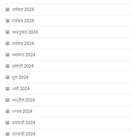
ਦਸੰਬਰ 2024
ਨਵੰਬਰ 2024
ਅਕਤੂਬਰ 2024
ਸਤੰਬਰ 2024
ਅਗਸਤ 2024
ਜੁਲਾਈ 2024
ਜੂਨ 2024
ਮਈ 2024
ਅਪ੍ਰੈਲ 2024
ਮਾਰਚ 2024
ਫਰਵਰੀ 2024
ਜਨਵਰੀ 2024