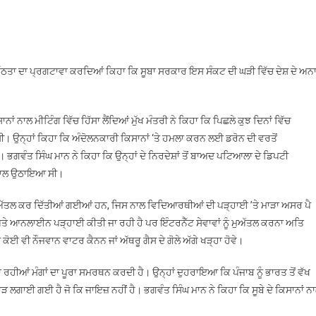
ਇਕਮੁੱਠਤਾ ਦਾ ਪ੍ਰਗਟਾਵਾ ਕਰਦਿਆਂ ਕਿਹਾ ਕਿ ਸੂਬਾ ਸਰਕਾਰ ਇਸ ਸੰਕਟ ਦੀ ਘੜੀ ਵਿੱਚ ਦੇਸ਼ ਦੇ ਅਨ
ਂ ਨਾਲ ਮੀਟਿੰਗ ਵਿੱਚ ਹਿੱਸਾ ਲੈਂਦਿਆਂ ਮੁੱਖ ਮੰਤਰੀ ਨੇ ਕਿਹਾ ਕਿ ਪਿਛਲੇ ਕੁਝ ਦਿਨਾਂ ਵਿੱਚ
ੀ। ਉਨ੍ਹਾਂ ਕਿਹਾ ਕਿ ਅੰਦੋਲਨਕਾਰੀ ਕਿਸਾਨਾਂ ‘ਤੇ ਹਮਲਾ ਕਰਨ ਲਈ ਡਰੋਨ ਦੀ ਵਰਤੋਂ
 ਭਗਵੰਤ ਸਿੰਘ ਮਾਨ ਨੇ ਕਿਹਾ ਕਿ ਉਨ੍ਹਾਂ ਦੇ ਨਿਰਦੇਸ਼ਾਂ ਤੋਂ ਬਾਅਦ ਪਟਿਆਲਾ ਦੇ ਡਿਪਟੀ
ਗ ਨਾਲ ਉਠਾਇਆ ਸੀ।
ਾਵਾਂ ਮੁਅੱਤਲ ਕਰ ਦਿੱਤੀਆਂ ਗਈਆਂ ਹਨ, ਜਿਸ ਨਾਲ ਵਿਦਿਆਰਥੀਆਂ ਦੀ ਪੜ੍ਹਾਈ ’ਤੇ ਮਾੜਾ ਅਸਰ ਪੈ
 ਅਤੇ ਆਨਲਾਈਨ ਪੜ੍ਹਾਈ ਕੀਤੀ ਜਾ ਰਹੀ ਹੈ ਪਰ ਇੰਟਰਨੈੱਟ ਸੇਵਾਵਾਂ ਨੂੰ ਮੁਅੱਤਲ ਕਰਨਾ ਅਤਿ
 ਕੋਈ ਵੀ ਨੌਜਵਾਨ ਵਾਟਰ ਕੈਨਨ ਜਾਂ ਅੱਥਰੂ ਗੈਸ ਦੇ ਗੋਲੇ ਅੱਗੇ ਖੜ੍ਹਾ ਹੋਵੇ।
ਜਾ ਰਹੀਆਂ ਮੰਗਾਂ ਦਾ ਪੂਰਾ ਸਮਰਥਨ ਕਰਦੀ ਹੈ। ਉਨ੍ਹਾਂ ਦੁਹਰਾਇਆ ਕਿ ਪੰਜਾਬ ਨੂੰ ਭਾਰਤ ਤੋਂ ਵੱਖ
ਲਗਾਈ ਗਈ ਹੈ ਜੋ ਕਿ ਜਾਇਜ਼ ਨਹੀਂ ਹੈ। ਭਗਵੰਤ ਸਿੰਘ ਮਾਨ ਨੇ ਕਿਹਾ ਕਿ ਸੂਬੇ ਦੇ ਕਿਸਾਨਾਂ ਨ