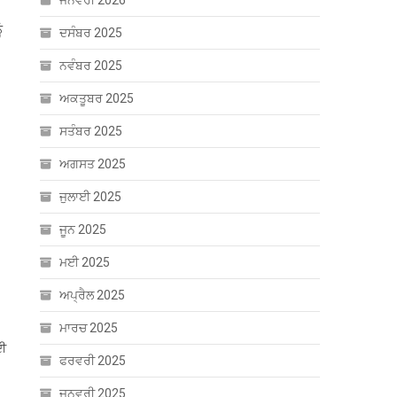
ਜਨਵਰੀ 2026
ੰ
ਦਸੰਬਰ 2025
ਨਵੰਬਰ 2025
ਅਕਤੂਬਰ 2025
ਸਤੰਬਰ 2025
ਅਗਸਤ 2025
ਜੁਲਾਈ 2025
ਜੂਨ 2025
ਮਈ 2025
ਅਪ੍ਰੈਲ 2025
ਮਾਰਚ 2025
ਦੀ
ਫਰਵਰੀ 2025
ਜਨਵਰੀ 2025