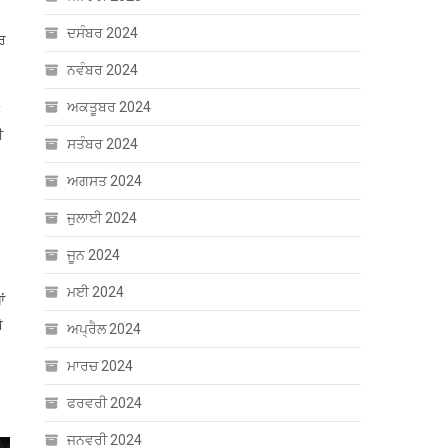
ਦਸੰਬਰ 2024
ਾਰ
ਨਵੰਬਰ 2024
ਅਕਤੂਬਰ 2024
ੀ
ਸਤੰਬਰ 2024
ਅਗਸਤ 2024
ਜੁਲਾਈ 2024
ਜੂਨ 2024
ਮਈ 2024
ਂ
ੇ
ਅਪ੍ਰੈਲ 2024
ਮਾਰਚ 2024
ਫਰਵਰੀ 2024
ਜਨਵਰੀ 2024