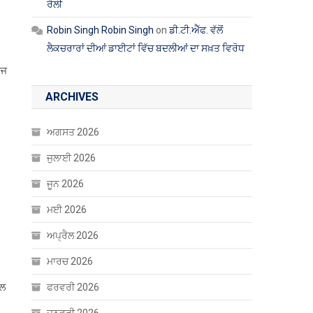
ਰੈਲੀ
Robin Singh Robin Singh
on
ਡੀ.ਟੀ.ਐੱਫ. ਵੱਲੋਂ
ਲੈਕਚਰਾਰਾਂ ਦੀਆਂ ਡਾਈਟਾਂ ਵਿੱਚ ਬਦਲੀਆਂ ਦਾ ਸਖ਼ਤ ਵਿਰੋਧ
ਾਜ
ARCHIVES
ਅਗਸਤ 2026
ਜੁਲਾਈ 2026
ਜੂਨ 2026
ਮਈ 2026
ਅਪ੍ਰੈਲ 2026
ਮਾਰਚ 2026
ਾਲ
ਫਰਵਰੀ 2026