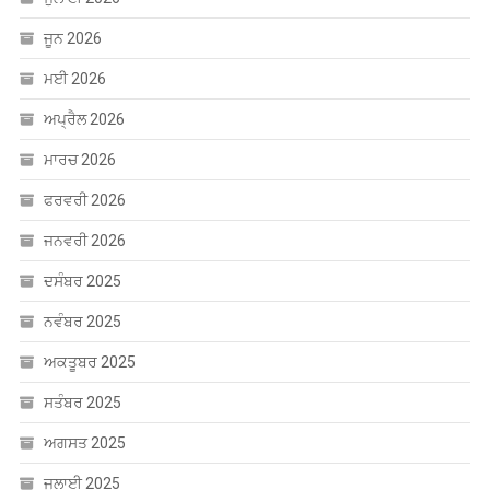
ਜੂਨ 2026
ਮਈ 2026
ਅਪ੍ਰੈਲ 2026
ਮਾਰਚ 2026
ਫਰਵਰੀ 2026
ਜਨਵਰੀ 2026
ਦਸੰਬਰ 2025
ਨਵੰਬਰ 2025
ਅਕਤੂਬਰ 2025
ਸਤੰਬਰ 2025
ਅਗਸਤ 2025
ਜੁਲਾਈ 2025