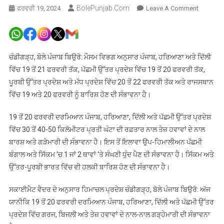
BolePunjab.com
On
ਫਰਵਰੀ 19, 2024
Leave A Comment
19
ਤੋਂ
20
ਫਰਵਰੀ
ਚੰਡੀਗੜ੍ਹ, ਬੋਲੇ ਪੰਜਾਬ ਬਿਉਰੋ: ਮੌਸਮ ਵਿਭਗ ਅਨੁਸਾਰ ਪੰਜਾਬ, ਹਰਿਆਣਾ ਅਤੇ ਦਿੱਲੀ
ਦਰਮਿਆਨ
ਵਿੱਚ 19 ਤੋਂ 21 ਫਰਵਰੀ ਤੱਕ, ਪੱਛਮੀ ਉੱਤਰ ਪ੍ਰਦੇਸ਼ ਵਿੱਚ 19 ਤੋਂ 20 ਫਰਵਰੀ ਤੱਕ,
ਪੰਜਾਬ,
ਪੂਰਬੀ ਉੱਤਰ ਪ੍ਰਦੇਸ਼ ਅਤੇ ਮੱਧ ਪ੍ਰਦੇਸ਼ ਵਿੱਚ 20 ਤੋਂ 22 ਫਰਵਰੀ ਤੱਕ ਅਤੇ ਰਾਜਸਥਾਨ
ਹਰਿਆਣਾ
ਵਿੱਚ 19 ਅਤੇ 20 ਫਰਵਰੀ ਨੂੰ ਬਾਰਿਸ਼ ਹੋਣ ਦੀ ਸੰਭਾਵਨਾ ਹੈ।
ਵਿਚ
ਤੇਜ
19 ਤੋਂ 20 ਫਰਵਰੀ ਦਰਮਿਆਨ ਪੰਜਾਬ, ਹਰਿਆਣਾ, ਦਿੱਲੀ ਅਤੇ ਪੱਛਮੀ ਉੱਤਰ ਪ੍ਰਦੇਸ਼
ਹਵਾਵਾਂ
ਵਿੱਚ 30 ਤੋਂ 40-50 ਕਿਲੋਮੀਟਰ ਪ੍ਰਤੀ ਘੰਟਾ ਦੀ ਰਫ਼ਤਾਰ ਨਾਲ ਤੇਜ਼ ਹਵਾਵਾਂ ਦੇ ਨਾਲ
ਤੇ
ਬਾਰਸ਼ ਅਤੇ ਗੜੇਮਾਰੀ ਦੀ ਸੰਭਾਵਨਾ ਹੈ। ਇਸ ਤੋਂ ਇਲਾਵਾ ਉਪ-ਹਿਮਾਲੀਅਨ ਪੱਛਮੀ
ਮੀਂਹ
ਬੰਗਾਲ ਅਤੇ ਸਿੱਕਮ ‘ਚ 1 ਜਾਂ 2 ਥਾਵਾਂ ‘ਤੇ ਸੰਘਣੀ ਧੁੰਦ ਪੈਣ ਦੀ ਸੰਭਾਵਨਾ ਹੈ। ਸਿੱਕਮ ਅਤੇ
ਦਾ
ਉੱਤਰ-ਪੂਰਬੀ ਭਾਰਤ ਵਿੱਚ ਵੀ ਹਲਕੀ ਬਾਰਿਸ਼ ਹੋਣ ਦੀ ਸੰਭਾਵਨਾ ਹੈ।
ਅਲਰਟ
ਸਕਾਈਮੈਟ ਵੈਦਰ ਦੇ ਅਨੁਸਾਰ ਹਿਮਾਚਲ ਪ੍ਰਦੇਸ਼ ਚੰਡੀਗੜ੍ਹ, ਬੋਲੇ ਪੰਜਾਬ ਬਿਉਰੋ: ਅੱਜ
ਯਾਨੀਕਿ 19 ਤੋਂ 20 ਫਰਵਰੀ ਦਰਮਿਆਨ ਪੰਜਾਬ, ਹਰਿਆਣਾ, ਦਿੱਲੀ ਅਤੇ ਪੱਛਮੀ ਉੱਤਰ
ਪ੍ਰਦੇਸ਼ ਵਿੱਚ ਗਰਜ, ਬਿਜਲੀ ਅਤੇ ਤੇਜ਼ ਹਵਾਵਾਂ ਦੇ ਨਾਲ-ਨਾਲ ਗੜ੍ਹੇਮਾਰੀ ਦੀ ਸੰਭਾਵਨਾ