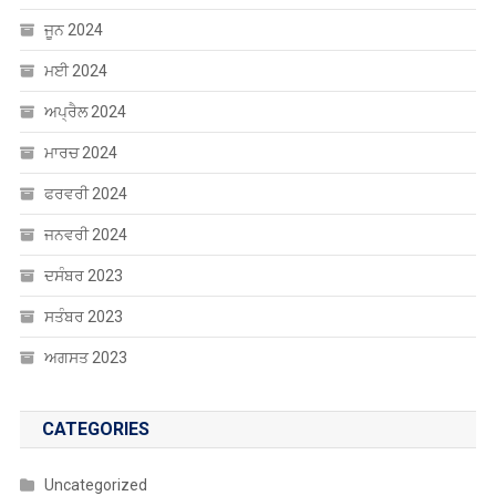
ਜੂਨ 2024
ਮਈ 2024
ਅਪ੍ਰੈਲ 2024
ਮਾਰਚ 2024
ਫਰਵਰੀ 2024
ਜਨਵਰੀ 2024
ਦਸੰਬਰ 2023
ਸਤੰਬਰ 2023
ਅਗਸਤ 2023
CATEGORIES
Uncategorized