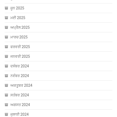
ਜੂਨ 2025
ਮਈ 2025
ਅਪ੍ਰੈਲ 2025
ਮਾਰਚ 2025
ਫਰਵਰੀ 2025
ਜਨਵਰੀ 2025
ਦਸੰਬਰ 2024
ਨਵੰਬਰ 2024
ਅਕਤੂਬਰ 2024
ਸਤੰਬਰ 2024
ਅਗਸਤ 2024
ਜੁਲਾਈ 2024