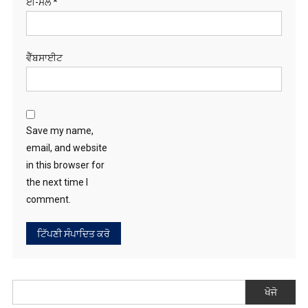
ਈ-ਮੇਲ
*
ਵੈੱਬਸਾਈਟ
Save my name,
email, and website
in this browser for
the next time I
comment.
ਖੋਜੋ