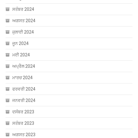
ਸਤੰਬਰ 2024
ਅਗਸਤ 2024
ਜੁਲਾਈ 2024
ਜੂਨ 2024
ਮਈ 2024
ਅਪ੍ਰੈਲ 2024
ਮਾਰਚ 2024
ਫਰਵਰੀ 2024
ਜਨਵਰੀ 2024
ਦਸੰਬਰ 2023
ਸਤੰਬਰ 2023
ਅਗਸਤ 2023