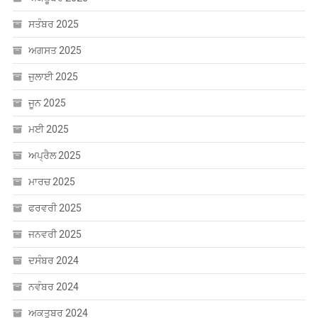
ਸਤੰਬਰ 2025
ਅਗਸਤ 2025
ਜੁਲਾਈ 2025
ਜੂਨ 2025
ਮਈ 2025
ਅਪ੍ਰੈਲ 2025
ਮਾਰਚ 2025
ਫਰਵਰੀ 2025
ਜਨਵਰੀ 2025
ਦਸੰਬਰ 2024
ਨਵੰਬਰ 2024
ਅਕਤੂਬਰ 2024