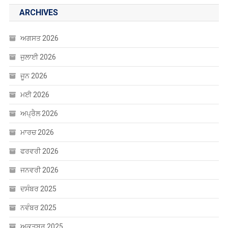
ARCHIVES
ਅਗਸਤ 2026
ਜੁਲਾਈ 2026
ਜੂਨ 2026
ਮਈ 2026
ਅਪ੍ਰੈਲ 2026
ਮਾਰਚ 2026
ਫਰਵਰੀ 2026
ਜਨਵਰੀ 2026
ਦਸੰਬਰ 2025
ਨਵੰਬਰ 2025
ਅਕਤੂਬਰ 2025