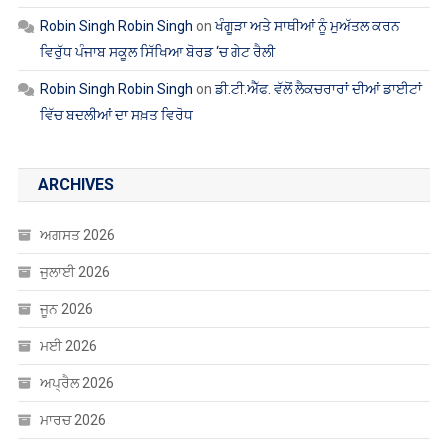
ਅਗਸਤ 2026
ਜੁਲਾਈ 2026
ਜੂਨ 2026
ਮਈ 2026
ਅਪ੍ਰੈਲ 2026
ਮਾਰਚ 2026
ਫਰਵਰੀ 2026
ਜਨਵਰੀ 2026
ਦਸੰਬਰ 2025
ਨਵੰਬਰ 2025
ਅਕਤੂਬਰ 2025
ਸਤੰਬਰ 2025