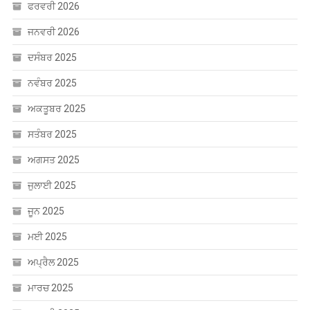
ਅਗਸਤ 2025
ਜੁਲਾਈ 2025
ਜੂਨ 2025
ਮਈ 2025
ਅਪ੍ਰੈਲ 2025
ਮਾਰਚ 2025
ਫਰਵਰੀ 2025
ਜਨਵਰੀ 2025
ਦਸੰਬਰ 2024
ਨਵੰਬਰ 2024
ਅਕਤੂਬਰ 2024
ਸਤੰਬਰ 2024