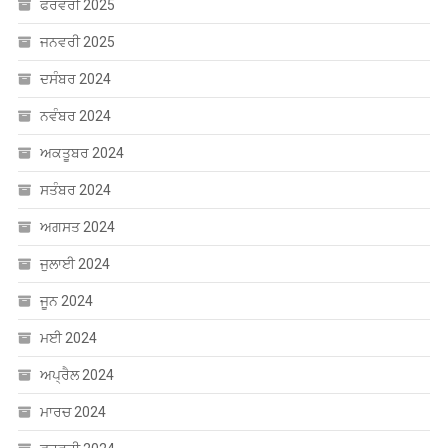
ਅਗਸਤ 2024
ਜੁਲਾਈ 2024
ਜੂਨ 2024
ਮਈ 2024
ਅਪ੍ਰੈਲ 2024
ਮਾਰਚ 2024
ਫਰਵਰੀ 2024
ਜਨਵਰੀ 2024
ਦਸੰਬਰ 2023
ਸਤੰਬਰ 2023
ਅਗਸਤ 2023
CATEGORIES