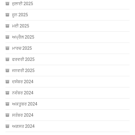
ਜੁਲਾਈ 2025
ਜੂਨ 2025
ਮਈ 2025
ਅਪ੍ਰੈਲ 2025
ਮਾਰਚ 2025
ਫਰਵਰੀ 2025
ਜਨਵਰੀ 2025
ਦਸੰਬਰ 2024
ਨਵੰਬਰ 2024
ਅਕਤੂਬਰ 2024
ਸਤੰਬਰ 2024
ਅਗਸਤ 2024