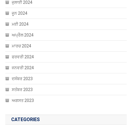
ਜੁਲਾਈ 2024
ਜੂਨ 2024
ਮਈ 2024
ਅਪ੍ਰੈਲ 2024
ਮਾਰਚ 2024
ਫਰਵਰੀ 2024
ਜਨਵਰੀ 2024
ਦਸੰਬਰ 2023
ਸਤੰਬਰ 2023
ਅਗਸਤ 2023
CATEGORIES