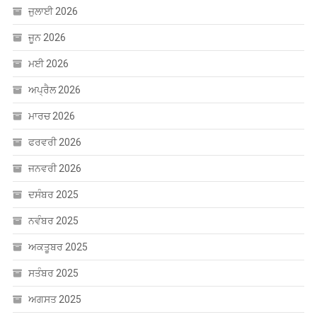
ਜੁਲਾਈ 2026
ਜੂਨ 2026
ਮਈ 2026
ਅਪ੍ਰੈਲ 2026
ਮਾਰਚ 2026
ਫਰਵਰੀ 2026
ਜਨਵਰੀ 2026
ਦਸੰਬਰ 2025
ਨਵੰਬਰ 2025
ਅਕਤੂਬਰ 2025
ਸਤੰਬਰ 2025
ਅਗਸਤ 2025