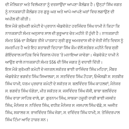
ਜਾਰੀ
ਦੀ ਮੌਲਿਕਤਾ ਅਤੇ ਵਿਲੱਖਣਤਾ ਨੂੰ ਦਰਸਾਉਂਦਾ ਆਪਣਾ ਕੈਲੰਡਰ ਹੈ। ਉਨ੍ਹਾਂ ਸਿੱਖ ਜਗਤ
ਨੂੰ ਨਾਨਕਸ਼ਾਹੀ ਕੈਲੰਡਰ ਹਰ ਗੁਰੂ-ਘਰ ਅਤੇ ਆਪੋ-ਆਪਣੇ ਘਰਾਂ ਵਿਚ ਲਗਾਉਣ ਦੀ
ਅਪੀਲ ਵੀ ਕੀਤੀ।
ਇਸ ਮੌਕੇ ਸ਼੍ਰੋਮਣੀ ਕਮੇਟੀ ਦੇ ਪ੍ਰਧਾਨ ਐਡਵੋਕੇਟ ਹਰਜਿੰਦਰ ਸਿੰਘ ਧਾਮੀ ਨੇ ਕਿਹਾ ਕਿ
ਨਾਨਕਸ਼ਾਹੀ ਸੰਮਤ ਅਨੁਸਾਰ ਸਾਲ ਦੀ ਸ਼ੁਰੂਆਤ ਚੇਤ ਮਹੀਨੇ ਤੋਂ ਹੁੰਦੀ ਹੈ। ਨਾਨਕਸ਼ਾਹੀ
ਸੰਮਤ 556 ਦਾ ਕੈਲੰਡਰ ਤੀਜੇ ਪਾਤਸ਼ਾਹ ਸ੍ਰੀ ਗੁਰੂ ਅਮਰਦਾਸ ਜੀ ਦੇ ਜੋਤੀ ਜੋਤਿ ਦਿਵਸ ਨੂੰ
ਸਮਰਪਿਤ ਹੈ ਅਤੇ ਇਹ ਸ਼ਤਾਬਦੀ ਦਿਹਾੜਾ ਸਿੱਖ ਕੌਮ ਵੱਲੋਂ ਸਤੰਬਰ ਮਹੀਨੇ ਵਿਚ ਸ੍ਰੀ
ਗੋਇੰਦਵਾਲ ਸਾਹਿਬ ਵਿਖੇ ਵਿਸ਼ਾਲ ਪੱਧਰ ’ਤੇ ਮਨਾਇਆ ਜਾਵੇਗਾ। ਐਡਵੋਕੇਟ ਧਾਮੀ ਨੇ
ਆਉਣ ਵਾਲੇ ਨਾਨਕਸ਼ਾਹੀ ਸੰਮਤ 556 ਦੀ ਸਿੱਖ ਜਗਤ ਨੂੰ ਵਧਾਈ ਦਿੱਤੀ।
ਇਸ ਮੌਕੇ ਸ਼੍ਰੋਮਣੀ ਕਮੇਟੀ ਦੇ ਜਨਰਲ ਸਕੱਤਰ ਭਾਈ ਰਾਜਿੰਦਰ ਸਿੰਘ ਮਹਿਤਾ, ਮੈਂਬਰ
ਐਡਵੋਕੇਟ ਭਗਵੰਤ ਸਿੰਘ ਸਿਆਲਕਾ, ਸ. ਸਤਵਿੰਦਰ ਸਿੰਘ ਟੌਹੜਾ, ਓਐਸਡੀ ਸ. ਸਤਬੀਰ
ਸਿੰਘ ਧਾਮੀ, ਧਰਮ ਪ੍ਰਚਾਰ ਕਮੇਟੀ ਦੇ ਸਕੱਤਰ ਸ. ਬਲਵਿੰਦਰ ਸਿੰਘ ਕਾਹਲਵਾਂ, ਮੈਨੇਜਰ
ਸ. ਭਗਵੰਤ ਸਿੰਘ ਧੰਗੇੜਾ, ਮੀਤ ਸਕੱਤਰ ਸ. ਜਸਵਿੰਦਰ ਸਿੰਘ ਜੱਸੀ, ਬਾਬਾ ਬਲਵਿੰਦਰ
ਸਿੰਘ ਰਾੜਾ ਸਾਹਿਬ ਵਾਲੇ, ਡਾ. ਗੁਰਨਾਮ ਸਿੰਘ, ਸਾਬਕਾ ਹਜ਼ੂਰੀ ਰਾਗੀ ਭਾਈ ਜਸਵੰਤ
ਸਿੰਘ, ਮੈਨੇਜਰ ਸ. ਨਰਿੰਦਰ ਸਿੰਘ, ਵਧੀਕ ਮੈਨੇਜਰ ਸ. ਜਸਪਾਲ ਸਿੰਘ ਢੱਡੇ, ਸ. ਅਜੀਤ
ਸਿੰਘ, ਸਕਾਲਰ ਸ. ਰਾਜਵਿੰਦਰ ਸਿੰਘ ਜੋਗਾ, ਸ. ਦਵਿੰਦਰ ਸਿੰਘ ਧਾਮੀ, ਸ. ਤੇਜਿੰਦਰਪਾਲ
ਸਿੰਘ ਟਿੰਮਾ ਆਦਿ ਹਾਜ਼ਰ ਸਨ।