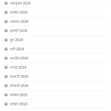
ਅਕਤੂਬਰ 2024
ਸਤੰਬਰ 2024
ਅਗਸਤ 2024
ਜੁਲਾਈ 2024
ਜੂਨ 2024
ਮਈ 2024
ਅਪ੍ਰੈਲ 2024
ਮਾਰਚ 2024
ਫਰਵਰੀ 2024
ਜਨਵਰੀ 2024
ਦਸੰਬਰ 2023
ਸਤੰਬਰ 2023