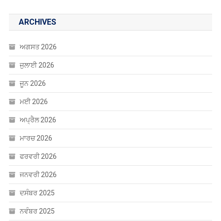
ARCHIVES
ਅਗਸਤ 2026
ਜੁਲਾਈ 2026
ਜੂਨ 2026
ਮਈ 2026
ਅਪ੍ਰੈਲ 2026
ਮਾਰਚ 2026
ਫਰਵਰੀ 2026
ਜਨਵਰੀ 2026
ਦਸੰਬਰ 2025
ਨਵੰਬਰ 2025