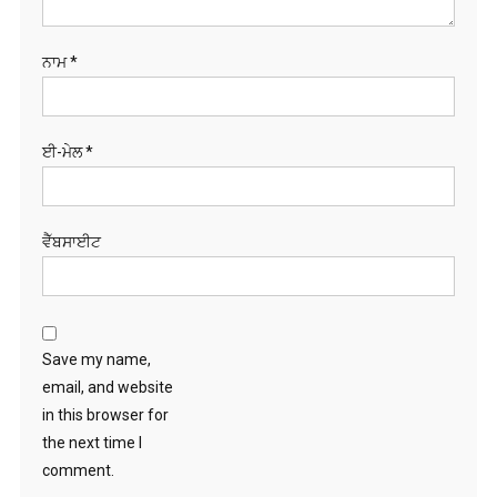
ਨਾਮ
*
ਈ-ਮੇਲ
*
ਵੈੱਬਸਾਈਟ
Save my name,
email, and website
in this browser for
the next time I
comment.