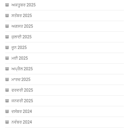
ਅਕਤੂਬਰ 2025
ਸਤੰਬਰ 2025
ਅਗਸਤ 2025
ਜੁਲਾਈ 2025
ਜੂਨ 2025
ਮਈ 2025
ਅਪ੍ਰੈਲ 2025
ਮਾਰਚ 2025
ਫਰਵਰੀ 2025
ਜਨਵਰੀ 2025
ਦਸੰਬਰ 2024
ਨਵੰਬਰ 2024