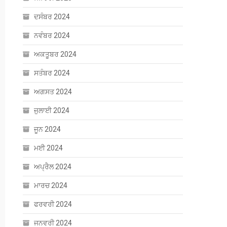
ਦਸੰਬਰ 2024
ਨਵੰਬਰ 2024
ਅਕਤੂਬਰ 2024
ਸਤੰਬਰ 2024
ਅਗਸਤ 2024
ਜੁਲਾਈ 2024
ਜੂਨ 2024
ਮਈ 2024
ਅਪ੍ਰੈਲ 2024
ਮਾਰਚ 2024
ਫਰਵਰੀ 2024
ਜਨਵਰੀ 2024