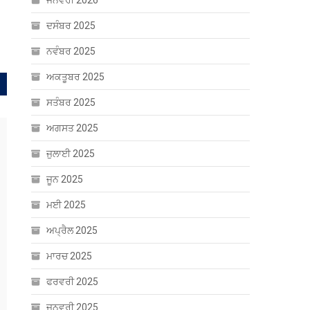
ਜਨਵਰੀ 2026
ਾਂ ‘ਚ ਅੱਜ
ਦਸੰਬਰ 2025
ਨਵੰਬਰ 2025
ਅਕਤੂਬਰ 2025
ਸਤੰਬਰ 2025
ਅਗਸਤ 2025
ਜੁਲਾਈ 2025
ਜੂਨ 2025
ਮਈ 2025
ਅਪ੍ਰੈਲ 2025
ਮਾਰਚ 2025
ਫਰਵਰੀ 2025
ਜਨਵਰੀ 2025