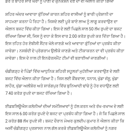
ਡੋਰੇ ਤੋਂ ਬਾਹਰ ਸਾਰੇ ਘਰਾਂ ਨੂੰ ਪਾਣੀ ਦੇ ਕੁਨੈਕਸ਼ਨ ਦੇਣ ਦਾ ਵੀ ਐਲਾਨ ਕੀਤਾ ਗਿਆ
ਸ਼ਹਿਰ ਅੰਦਰ ਆਵਾਰਾ ਕੁੱਤਿਆਂ ਕਾਰਨ ਸ਼ਹਿਰ ਵਾਸੀਆਂ ਨੂੰ ਭਾਰੀ ਪ੍ਰੇਸ਼ਾਨੀ ਦਾ
ਸਾਹਮਣਾ ਕਰਨਾ ਪੈ ਰਿਹਾ ਹੈ। ਜਿਸਦੇ ਲਈ ਪੂਰੇ ਬਾਏ ਲਾਅ ਨੂੰ ਲਾਗੂ ਕਰਵਾਉਣ ਦਾ
ਐਲਾਨ ਬਜਟ ਵਿੱਚ ਕੀਤਾ ਗਿਆ। ਇਸ ਦੇ ਲਈ ਪਿਛਲੇ ਸਾਲ 50 ਲੱਖ ਰੁਪਏ ਦਾ ਬਜਟ
ਰੱਖਿਆ ਗਿਆ ਸੀ, ਜਿਸ ਨੂੰ ਵਧਾ ਕੇ ਇਸ ਵਾਰ 2.00 ਕਰੋੜ ਰੁਪਏ ਕਰ ਦਿੱਤਾ ਗਿਆ ਹੈ।
ਇਸ ਤਹਿਤ ਹੋਰ ਏਬੀਸੀ ਸੈਂਟਰ ਖੋਲੇ ਜਾਣਗੇ ਅਤੇ ਆਵਾਰਾ ਕੁੱਤਿਆਂ ਦਾ ਪ੍ਰਬੰਧ ਕੀਤਾ
ਜਾਵੇਗਾ। ਨਸਬੰਦੀ ਦੇ ਪ੍ਰੋਗਰਾਮ ਉਲੀਕੇ ਜਾਣਗੇ ਅਤੇ ਟੀਕਾਕਰਨ ਦਾ ਵੀ ਪ੍ਰਬੰਧ ਕੀਤਾ
ਜਾਵੇਗਾ। ਇਸ ਦੇ ਨਾਲ ਹੀ ਇਨਫੋਰਸਮੈਂਟ ਟੀਮਾਂ ਵੀ ਬਣਾਈਆਂ ਜਾਣਗੀਆਂ।
ਚੰਡੀਗੜ੍ਹ ਦੇ ਪਿੰਡਾਂ ਵਿੱਚ ਆਧੁਨਿਕ ਸ਼ਹਿਰੀ ਸਹੂਲਤਾਂ ਮੁਹੱਈਆ ਕਰਵਾਉਣ ਦੇ ਲਈ
ਬਜਟ ਵਿੱਚ ਐਲਾਨ ਕੀਤਾ ਗਿਆ ਹੈ। ਜਿਸ ਲਈ ਕੈਂਬਵਾਲਾ, ਧਨਾਸ, ਖੁੱਡਾ ਜੱਸੂ, ਖੁੱਡਾ
ਲਾਹੌਰ, ਖੁੱਡਾ ਅਲੀਸ਼ੇਰ ਅਤੇ ਸਾਰੰਗਪੁਰ ਵਿੱਚ ਬੁਨਿਆਦੀ ਢਾਂਚੇ ਨੂੰ ਹੋਰ ਵਧਾਉਣ ਲਈ
7.40 ਕਰੋੜ ਰੁਪਏ ਦਾ ਬਜਟ ਰੱਖਿਆ ਗਿਆ ਹੈ।
ਈਡਬਲਿਊਐਸ ਕਲੋਨੀਆਂ ਦੀਆਂ ਸਮੱਸਿਆਵਾਂ ਨੂੰ ਹੱਲ ਕਰਨ ਅਤੇ ਰੱਖ-ਰਖਾਅ ਦੇ ਲਈ
ਇਸ ਸਾਲ 6.00 ਕਰੋੜ ਰੁਪਏ ਦੇ ਬਜਟ ਦਾ ਪ੍ਰਬੰਧ ਕੀਤਾ ਗਿਆ ਹੈ। ਜੋ ਕਿ ਪਿਛਲੇ ਸਾਲ
2 ਕਰੋੜ 88 ਲੱਖ ਰੁਪਏ ਸੀ। ਬਜਟ ਦੌਰਾਨ ਮੇਅਰ ਕੁਲਦੀਪ ਕੁਮਾਰ ਨੇ ਐਲਾਨ ਕੀਤਾ ਕਿ
ਅਸੀਂ ਚੰਡੀਗੜ੍ਹ ਪ੍ਰਸ਼ਾਸਨ ਨਾਲ ਗੱਲ ਕਰਕੇ ਈਡਬਲਿਊਐਸ ਕਲੋਨੀਆਂ ਨੂੰ ਨਗਰ