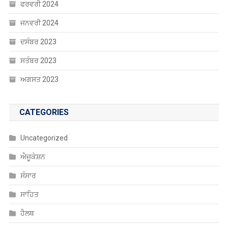
ਜਨਵਰੀ 2024
ਦਸੰਬਰ 2023
ਸਤੰਬਰ 2023
ਅਗਸਤ 2023
CATEGORIES
Uncategorized
ਐਜੂਕੇਸ਼ਨ
ਸੰਸਾਰ
ਸਾਹਿਤ
ਹੈਲਥ
ਖੰਘ ਦੀ ਦਵਾਈ