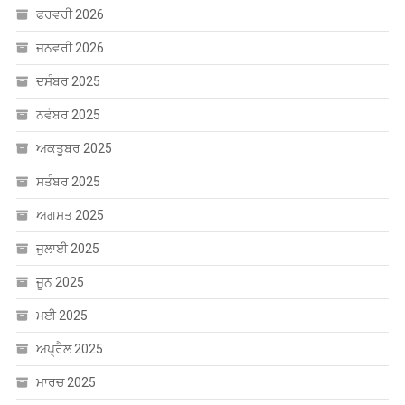
ਜਨਵਰੀ 2026
ਦਸੰਬਰ 2025
ਨਵੰਬਰ 2025
ਅਕਤੂਬਰ 2025
ਸਤੰਬਰ 2025
ਅਗਸਤ 2025
ਜੁਲਾਈ 2025
ਜੂਨ 2025
ਮਈ 2025
ਅਪ੍ਰੈਲ 2025
ਮਾਰਚ 2025
ਫਰਵਰੀ 2025