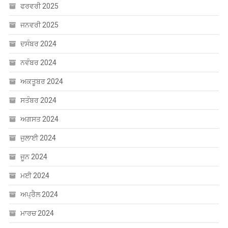
ਜਨਵਰੀ 2025
ਦਸੰਬਰ 2024
ਨਵੰਬਰ 2024
ਅਕਤੂਬਰ 2024
ਸਤੰਬਰ 2024
ਅਗਸਤ 2024
ਜੁਲਾਈ 2024
ਜੂਨ 2024
ਮਈ 2024
ਅਪ੍ਰੈਲ 2024
ਮਾਰਚ 2024
ਫਰਵਰੀ 2024