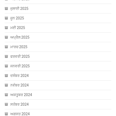
ਜੁਲਾਈ 2025
ਜੂਨ 2025
ਮਈ 2025
ਅਪ੍ਰੈਲ 2025
ਮਾਰਚ 2025
ਫਰਵਰੀ 2025
ਜਨਵਰੀ 2025
ਦਸੰਬਰ 2024
ਨਵੰਬਰ 2024
ਅਕਤੂਬਰ 2024
ਸਤੰਬਰ 2024
ਅਗਸਤ 2024