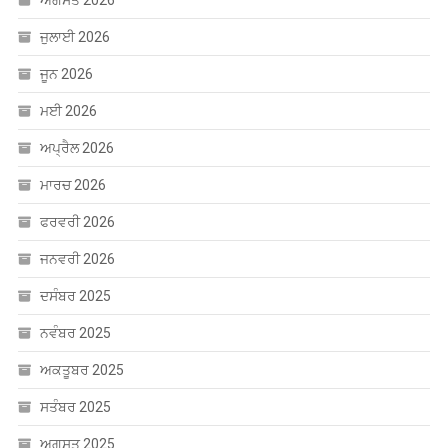
ਅਗਸਤ 2026
ਜੁਲਾਈ 2026
ਜੂਨ 2026
ਮਈ 2026
ਅਪ੍ਰੈਲ 2026
ਮਾਰਚ 2026
ਫਰਵਰੀ 2026
ਜਨਵਰੀ 2026
ਦਸੰਬਰ 2025
ਨਵੰਬਰ 2025
ਅਕਤੂਬਰ 2025
ਸਤੰਬਰ 2025
ਅਗਸਤ 2025