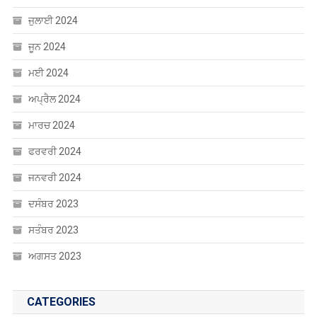
ਜੁਲਾਈ 2024
ਜੂਨ 2024
ਮਈ 2024
ਅਪ੍ਰੈਲ 2024
ਮਾਰਚ 2024
ਫਰਵਰੀ 2024
ਜਨਵਰੀ 2024
ਦਸੰਬਰ 2023
ਸਤੰਬਰ 2023
ਅਗਸਤ 2023
CATEGORIES