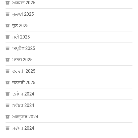
ਜੂਨ 2025
ਮਈ 2025
ਅਪ੍ਰੈਲ 2025
ਮਾਰਚ 2025
ਫਰਵਰੀ 2025
ਜਨਵਰੀ 2025
ਦਸੰਬਰ 2024
ਨਵੰਬਰ 2024
ਅਕਤੂਬਰ 2024
ਸਤੰਬਰ 2024
ਅਗਸਤ 2024
ਜੁਲਾਈ 2024