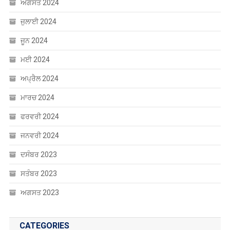
ਜੂਨ 2024
ਮਈ 2024
ਅਪ੍ਰੈਲ 2024
ਮਾਰਚ 2024
ਫਰਵਰੀ 2024
ਜਨਵਰੀ 2024
ਦਸੰਬਰ 2023
ਸਤੰਬਰ 2023
ਅਗਸਤ 2023
CATEGORIES
Uncategorized