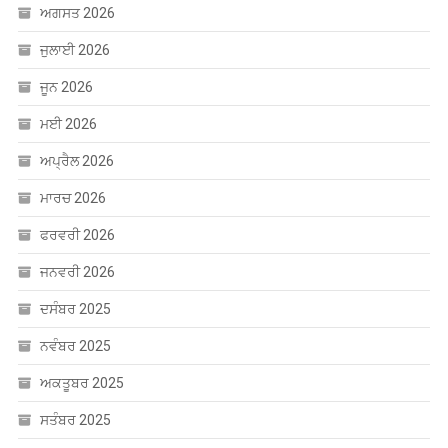
ਜੂਨ 2026
ਮਈ 2026
ਅਪ੍ਰੈਲ 2026
ਮਾਰਚ 2026
ਫਰਵਰੀ 2026
ਜਨਵਰੀ 2026
ਦਸੰਬਰ 2025
ਨਵੰਬਰ 2025
ਅਕਤੂਬਰ 2025
ਸਤੰਬਰ 2025
ਅਗਸਤ 2025
ਜੁਲਾਈ 2025