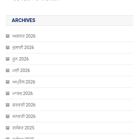
ARCHIVES
ਅਗਸਤ 2026
ਜੁਲਾਈ 2026
ਜੂਨ 2026
ਮਈ 2026
ਅਪ੍ਰੈਲ 2026
ਮਾਰਚ 2026
ਫਰਵਰੀ 2026
ਜਨਵਰੀ 2026
ਦਸੰਬਰ 2025
ਨਵੰਬਰ 2025