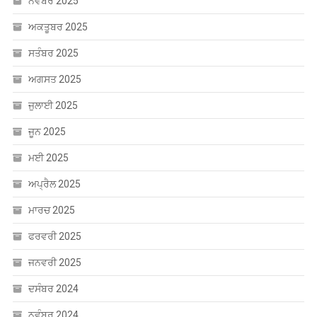
ਅਕਤੂਬਰ 2025
ਸਤੰਬਰ 2025
ਅਗਸਤ 2025
ਜੁਲਾਈ 2025
ਜੂਨ 2025
ਮਈ 2025
ਅਪ੍ਰੈਲ 2025
ਮਾਰਚ 2025
ਫਰਵਰੀ 2025
ਜਨਵਰੀ 2025
ਦਸੰਬਰ 2024
ਨਵੰਬਰ 2024