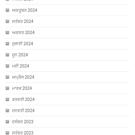
ਅਕਤੂਬਰ 2024
ਸਤੰਬਰ 2024
ਅਗਸਤ 2024
ਜੁਲਾਈ 2024
ਜੂਨ 2024
ਮਈ 2024
ਅਪ੍ਰੈਲ 2024
ਮਾਰਚ 2024
ਫਰਵਰੀ 2024
ਜਨਵਰੀ 2024
ਦਸੰਬਰ 2023
ਸਤੰਬਰ 2023