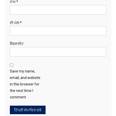
ਨਾਮ
*
ਈ-ਮੇਲ
*
ਵੈੱਬਸਾਈਟ
Save my name,
email, and website
in this browser for
the next time I
comment.