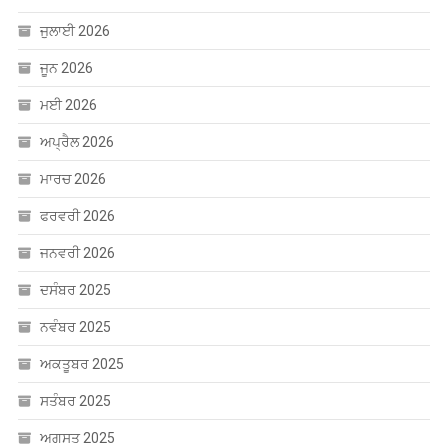
ਜੁਲਾਈ 2026
ਜੂਨ 2026
ਮਈ 2026
ਅਪ੍ਰੈਲ 2026
ਮਾਰਚ 2026
ਫਰਵਰੀ 2026
ਜਨਵਰੀ 2026
ਦਸੰਬਰ 2025
ਨਵੰਬਰ 2025
ਅਕਤੂਬਰ 2025
ਸਤੰਬਰ 2025
ਅਗਸਤ 2025