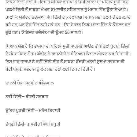
ਟਿਕਟ ਦਿੱਤੀ ਗਈ ਹੈ। ਇਸ ਤੋਂ ਪਹਿਲਾਂ ਭਾਜਪਾ ਨੇ ਉਮੀਦਵਾਰਾਂ ਦੀ ਪਹਿਲੀ ਸੂਚੀ ਵਿੱਚ
ਪੱਛਮੀ ਦਿੱਲੀ ਤੋਂ ਸਾਬਕਾ ਮੇਅਰ ਕਮਲਜੀਤ ਸਹਿਰਾਵਤ ਨੂੰ ਮੈਦਾਨ ਵਿੱਚ ਉਤਾਰਿਆ ਹੈ।
ਹਾਲਾਂਕਿ ਯੋਗੇਂਦਰ ਚੰਦੋਲੀਆ ਮੱਧ ਦਿੱਲੀ ਦੇ ਕਰੋਲ ਬਾਗ ਵਿਧਾਨ ਸਭਾ ਹਲਕੇ ਤੋਂ ਚੋਣ ਲੜਦੇ
ਰਹੇ ਹਨ, ਪਰ ਉਹ ਜਿੱਤ ਨਹੀਂ ਸਕੇ ਹਨ। ਉਹ ਦੋ ਵਾਰ ਨਿਗਮ ਚੋਣਾਂ ਜਿੱਤ ਕੇ ਕੌਂਸਲਰ ਬਣ
ਚੁੱਕੇ ਹਨ। ਯੋਗਿੰਦਰ ਚੰਦੋਲੀਆ ਦੀ ਉਮਰ 56 ਸਾਲ ਹੈ।
ਧਿਆਨ ਯੋਗ ਹੈ ਕਿ ਭਾਜਪਾ ਦੀ ਪਹਿਲੀ ਸੂਚੀ ਸਾਹਮਣੇ ਆਉਣ ਤੋਂ ਪਹਿਲਾਂ ਪੂਰਬੀ ਦਿੱਲੀ
ਦੇ ਸੰਸਦ ਮੈਂਬਰ ਗੌਤਮ ਗੰਭੀਰ ਨੇ ਰਾਜਨੀਤੀ ਤੋਂ ਸੰਨਿਆਸ ਲੈਣ ਦਾ ਐਲਾਨ ਕਰ ਦਿੱਤਾ ਸੀ।
ਇਸ ਵਾਰ ਭਾਜਪਾ ਨੇ ਨਵੀਂ ਦਿੱਲੀ ਸੀਟ ਤੋਂ ਸਾਬਕਾ ਕੇਂਦਰੀ ਮੰਤਰੀ ਸੁਸ਼ਮਾ ਸਵਰਾਜ ਦੀ
ਬੇਟੀ ਬੰਸੁਰੀ ਸਵਰਾਜ ਨੂੰ ਲੋਕ ਸਭਾ ਚੋਣਾਂ ਲਈ ਟਿਕਟ ਦਿੱਤੀ ਹੈ।
ਚਾਂਦਨੀ ਚੌਕ- ਪ੍ਰਵੀਨ ਖੰਡੇਲਵਾਲ
ਨਵੀਂ ਦਿੱਲੀ— ਬੰਸਰੀ ਸਵਰਾਜ
ਉੱਤਰ ਪੂਰਬੀ ਦਿੱਲੀ— ਮਨੋਜ ਤਿਵਾਰੀ
ਦੱਖਣੀ ਦਿੱਲੀ- ਰਾਮਵੀਰ ਸਿੰਘ ਬਿਧੂੜੀ