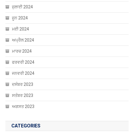
ਜੁਲਾਈ 2024
ਜੂਨ 2024
ਮਈ 2024
ਅਪ੍ਰੈਲ 2024
ਮਾਰਚ 2024
ਫਰਵਰੀ 2024
ਜਨਵਰੀ 2024
ਦਸੰਬਰ 2023
ਸਤੰਬਰ 2023
ਅਗਸਤ 2023
CATEGORIES