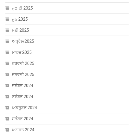
ਜੁਲਾਈ 2025
ਜੂਨ 2025
ਮਈ 2025
ਅਪ੍ਰੈਲ 2025
ਮਾਰਚ 2025
ਫਰਵਰੀ 2025
ਜਨਵਰੀ 2025
ਦਸੰਬਰ 2024
ਨਵੰਬਰ 2024
ਅਕਤੂਬਰ 2024
ਸਤੰਬਰ 2024
ਅਗਸਤ 2024