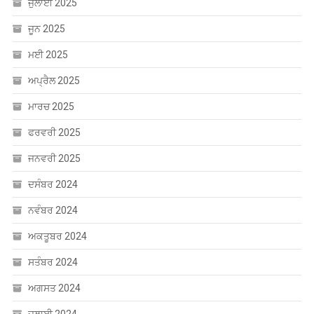
ਜਨਵਰੀ 2025
ਦਸੰਬਰ 2024
ਨਵੰਬਰ 2024
ਅਕਤੂਬਰ 2024
ਸਤੰਬਰ 2024
ਅਗਸਤ 2024
ਜੁਲਾਈ 2024
ਜੂਨ 2024
ਮਈ 2024
ਅਪ੍ਰੈਲ 2024
ਮਾਰਚ 2024
ਫਰਵਰੀ 2024