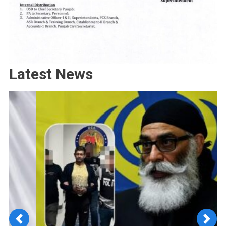
Latest News
Previous
Next