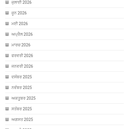
ਜਨਵਰੀ 2026
ਦਸੰਬਰ 2025
ਨਵੰਬਰ 2025
ਅਕਤੂਬਰ 2025
ਸਤੰਬਰ 2025
ਅਗਸਤ 2025
ਜੁਲਾਈ 2025
ਜੂਨ 2025
ਮਈ 2025
ਅਪ੍ਰੈਲ 2025
ਮਾਰਚ 2025
ਫਰਵਰੀ 2025