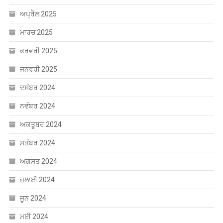
ਅਪ੍ਰੈਲ 2025
ਮਾਰਚ 2025
ਫਰਵਰੀ 2025
ਜਨਵਰੀ 2025
ਦਸੰਬਰ 2024
ਨਵੰਬਰ 2024
ਅਕਤੂਬਰ 2024
ਸਤੰਬਰ 2024
ਅਗਸਤ 2024
ਜੁਲਾਈ 2024
ਜੂਨ 2024
ਮਈ 2024