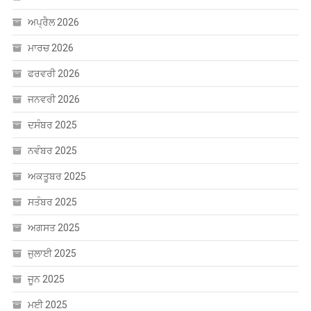
ਅਪ੍ਰੈਲ 2026
ਮਾਰਚ 2026
ਫਰਵਰੀ 2026
ਜਨਵਰੀ 2026
ਦਸੰਬਰ 2025
ਨਵੰਬਰ 2025
ਅਕਤੂਬਰ 2025
ਸਤੰਬਰ 2025
ਅਗਸਤ 2025
ਜੁਲਾਈ 2025
ਜੂਨ 2025
ਮਈ 2025