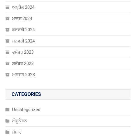
ਅਪ੍ਰੈਲ 2024
ਮਾਰਚ 2024
ਫਰਵਰੀ 2024
ਜਨਵਰੀ 2024
ਦਸੰਬਰ 2023
ਸਤੰਬਰ 2023
ਅਗਸਤ 2023
CATEGORIES
Uncategorized
ਐਜੂਕੇਸ਼ਨ
ਸੰਸਾਰ