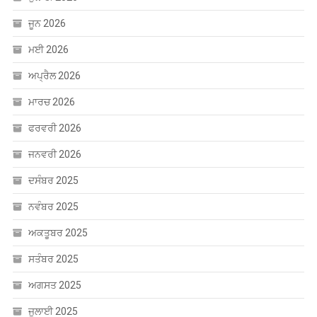
ਜੂਨ 2026
ਮਈ 2026
ਅਪ੍ਰੈਲ 2026
ਮਾਰਚ 2026
ਫਰਵਰੀ 2026
ਜਨਵਰੀ 2026
ਦਸੰਬਰ 2025
ਨਵੰਬਰ 2025
ਅਕਤੂਬਰ 2025
ਸਤੰਬਰ 2025
ਅਗਸਤ 2025
ਜੁਲਾਈ 2025