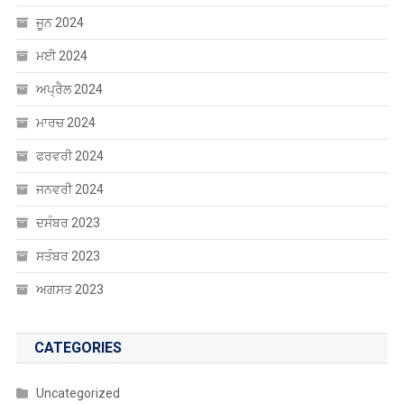
ਜੂਨ 2024
ਮਈ 2024
ਅਪ੍ਰੈਲ 2024
ਮਾਰਚ 2024
ਫਰਵਰੀ 2024
ਜਨਵਰੀ 2024
ਦਸੰਬਰ 2023
ਸਤੰਬਰ 2023
ਅਗਸਤ 2023
CATEGORIES
Uncategorized