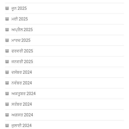
ਜੂਨ 2025
ਮਈ 2025
ਅਪ੍ਰੈਲ 2025
ਮਾਰਚ 2025
ਫਰਵਰੀ 2025
ਜਨਵਰੀ 2025
ਦਸੰਬਰ 2024
ਨਵੰਬਰ 2024
ਅਕਤੂਬਰ 2024
ਸਤੰਬਰ 2024
ਅਗਸਤ 2024
ਜੁਲਾਈ 2024